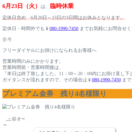
6月23日（火）
臨時休業
は、
定休日含め 6月20日～23日の3日間はお休みとなります。
定休日・時間外でも📱
080-1990-7450
までお気軽にお問合せく
フリーダイヤルにお掛けになられるお客様へ
営業時間のみにかかります。
営業時間前・営業時間後は、
『本日は終了致しました。11：00～20：00内にお掛け直し下
ガイタンスが流れますので、その場合は📱
080-1990-7450
まで
プレミアム金券 残り4名様限り