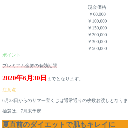
現金価格
￥60,000
￥100,000
￥150,000
￥200,000
￥300,000
￥500,000
プレミアム金券の有効期限
2020年6月30日
までとなります。
6月23日からのサマー宝くじは通常通りの枚数お渡しとなり
抽選は、7月末予定
夏直前のダイエットで肌もキレイに