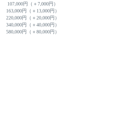
107,000円（＋7,000円）
163,000円（＋13,000円）
220,000円（＋20,000円）
340,000円（＋40,000円）
580,000円（＋80,000円）