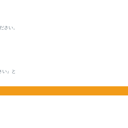
ださい。
さい』と