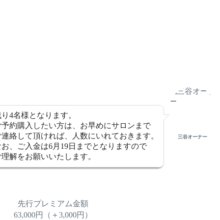
残り4名様となります。
ご予約購入したい方は、お早めにサロンまで
ご連絡して頂ければ、人数にいれておきます。
三谷オーナー
なお、ご入金は6月19日までとなりますので
ご理解をお願いいたします。
先行プレミアム金額
63,000円（＋3,000円）