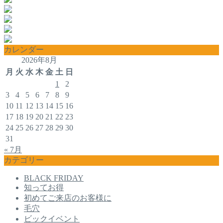
カレンダー
2026年8月
月
火
水
木
金
土
日
1
2
3
4
5
6
7
8
9
10
11
12
13
14
15
16
17
18
19
20
21
22
23
24
25
26
27
28
29
30
31
« 7月
カテゴリー
BLACK FRIDAY
知ってお得
初めてご来店のお客様に
毛穴
ビックイベント