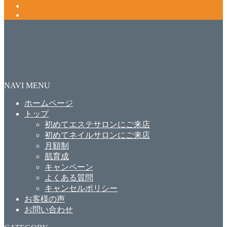
NAVI MENU
ホームページ
トップ
初めてエステサロンにご来店
初めてネイルサロンにご来店
月額制
肌育成
キャンペーン
よくある質問
キャンセルポリシー
お客様の声
お問い合わせ