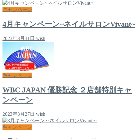
キャンペーン
4月キャンペーン~ネイルサロンVivant~
2023年3月31日
wish
キャンペーン
WBC JAPAN 優勝記念 ２店舗特別キャ
ンペーン
2023年3月27日
wish
キャンペーン