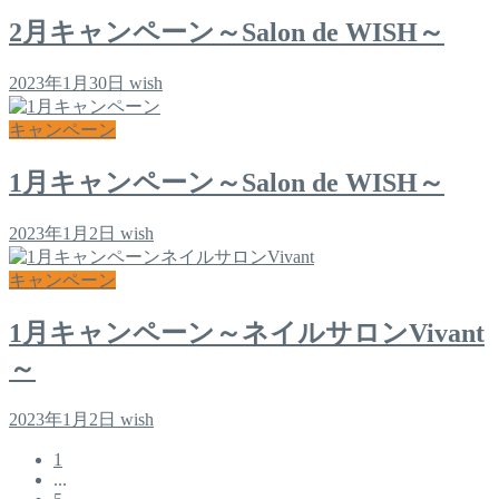
2月キャンペーン～Salon de WISH～
2023年1月30日
wish
キャンペーン
1月キャンペーン～Salon de WISH～
2023年1月2日
wish
キャンペーン
1月キャンペーン～ネイルサロンVivant
～
2023年1月2日
wish
1
...