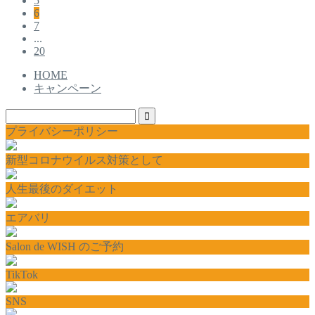
5
6
7
...
20
HOME
キャンペーン
プライバシーポリシー
新型コロナウイルス対策として
人生最後のダイエット
エアバリ
Salon de WISH のご予約
TikTok
SNS