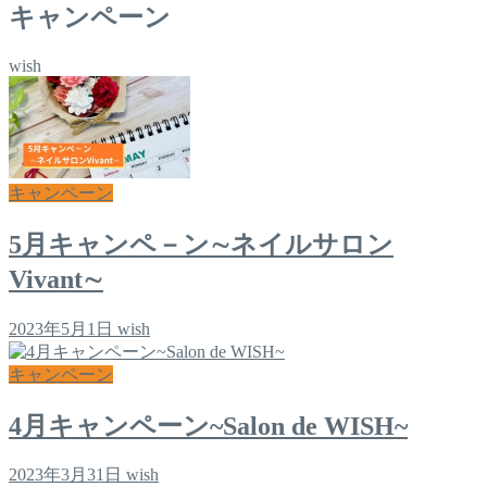
キャンペーン
wish
キャンペーン
5月キャンペ－ン∼ネイルサロン
Vivant∼
2023年5月1日
wish
キャンペーン
4月キャンペーン~Salon de WISH~
2023年3月31日
wish