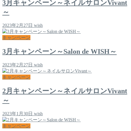
3月キャンペーン～ネイルサロンVivant
～
2023年2月27日
wish
キャンペーン
3月キャンペーン～Salon de WISH～
2023年2月27日
wish
キャンペーン
2月キャンペーン～ネイルサロンVivant
～
2023年1月30日
wish
キャンペーン