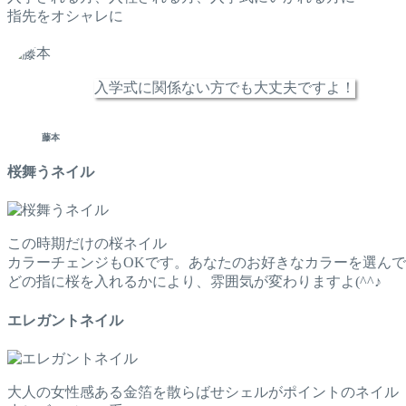
指先をオシャレに
入学式に関係ない方でも大丈夫ですよ！
藤本
桜舞うネイル
この時期だけの桜ネイル
カラーチェンジもOKです。あなたのお好きなカラーを選んで
どの指に桜を入れるかにより、雰囲気が変わりますよ(^^♪
エレガントネイル
大人の女性感ある金箔を散らばせシェルがポイントのネイル