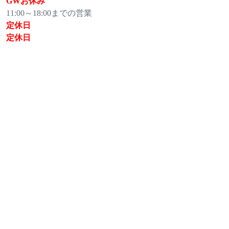
GWお休み
11:00～18:00までの営業
定休日
定休日