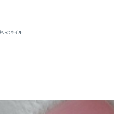
使いのネイル