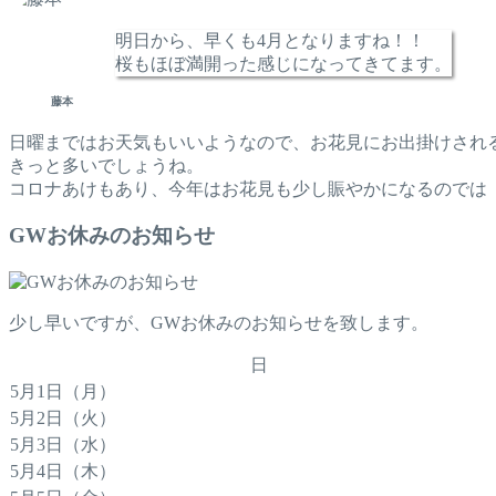
明日から、早くも4月となりますね！！
桜もほぼ満開った感じになってきてます。
藤本
日曜まではお天気もいいようなので、お花見にお出掛けされ
きっと多いでしょうね。
コロナあけもあり、今年はお花見も少し賑やかになるのでは
GWお休みのお知らせ
少し早いですが、GWお休みのお知らせを致します。
日
5月1日（月）
5月2日（火）
5月3日（水）
5月4日（木）