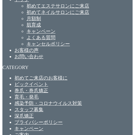
初めてエステサロンにご来店
初めてネイルサロンにご来店
月額制
肌育成
キャンペーン
よくある質問
キャンセルポリシー
お客様の声
お問い合わせ
CATEGORY
初めてご来店のお客様に
ビックイベント
巻爪・巻爪矯正
育毛・発毛
感染予防・コロナウイルス対策
スタッフ募集
深爪矯正
プライバシーポリシー
キャンペーン
ご案内