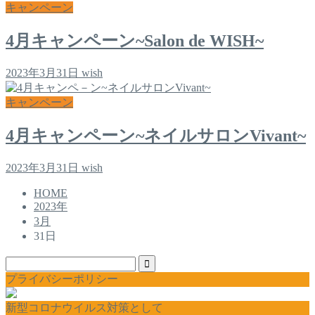
キャンペーン
4月キャンペーン~Salon de WISH~
2023年3月31日
wish
キャンペーン
4月キャンペーン~ネイルサロンVivant~
2023年3月31日
wish
HOME
2023年
3月
31日
プライバシーポリシー
新型コロナウイルス対策として