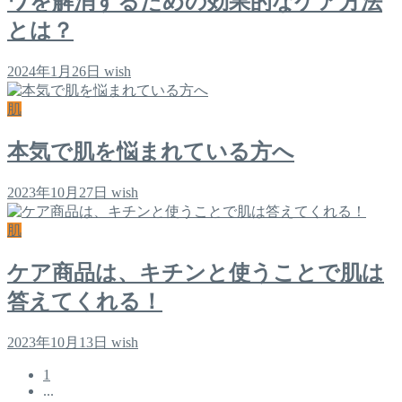
ワを解消するための効果的なケア方法
とは？
2024年1月26日
wish
肌
本気で肌を悩まれている方へ
2023年10月27日
wish
肌
ケア商品は、キチンと使うことで肌は
答えてくれる！
2023年10月13日
wish
1
...