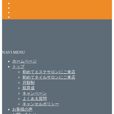
NAVI MENU
ホームページ
トップ
初めてエステサロンにご来店
初めてネイルサロンにご来店
月額制
肌育成
キャンペーン
よくある質問
キャンセルポリシー
お客様の声