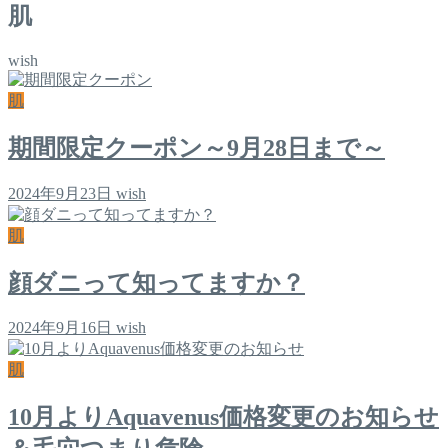
肌
wish
肌
期間限定クーポン～9月28日まで～
2024年9月23日
wish
肌
顔ダニって知ってますか？
2024年9月16日
wish
肌
10月よりAquavenus価格変更のお知らせ