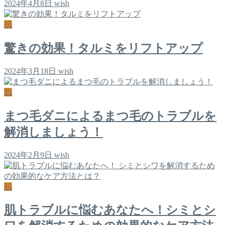
2024年4月8日
wish
肌
驚きの効果！タルミをリフトアップ
2024年3月18日
wish
肌
まつ毛ダニによるまつ毛のトラブルを
解消しましょう！
2024年2月9日
wish
肌
肌トラブルに悩むあなたへ！シミとシ