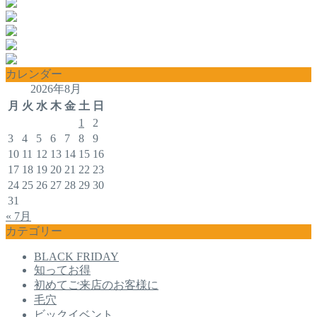
カレンダー
2026年8月
月
火
水
木
金
土
日
1
2
3
4
5
6
7
8
9
10
11
12
13
14
15
16
17
18
19
20
21
22
23
24
25
26
27
28
29
30
31
« 7月
カテゴリー
BLACK FRIDAY
知ってお得
初めてご来店のお客様に
毛穴
ビックイベント