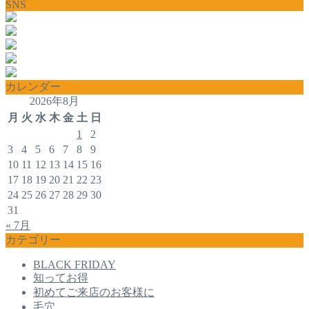
SNS
カレンダー
2026年8月
月
火
水
木
金
土
日
1
2
3
4
5
6
7
8
9
10
11
12
13
14
15
16
17
18
19
20
21
22
23
24
25
26
27
28
29
30
31
« 7月
カテゴリー
BLACK FRIDAY
知ってお得
初めてご来店のお客様に
毛穴