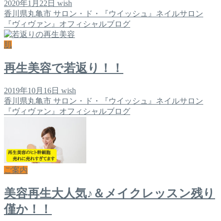
2020年1月22日
wish
香川県丸亀市 サロン・ド・『ウイッシュ』ネイルサロン
『ヴィヴァン』オフィシャルブログ
肌
再生美容で若返り！！
2019年10月16日
wish
香川県丸亀市 サロン・ド・『ウイッシュ』ネイルサロン
『ヴィヴァン』オフィシャルブログ
ご案内
美容再生大人気♪＆メイクレッスン残り
僅か！！