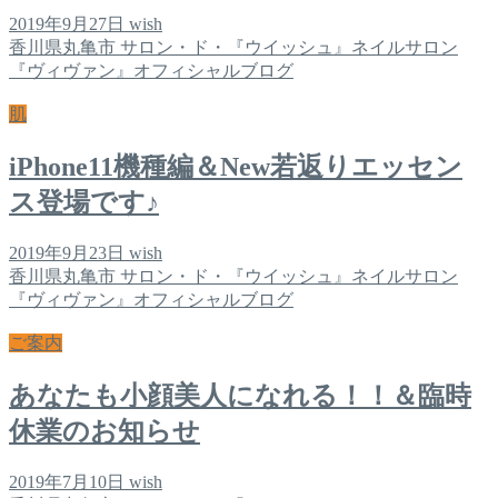
2019年9月27日
wish
香川県丸亀市 サロン・ド・『ウイッシュ』ネイルサロン
『ヴィヴァン』オフィシャルブログ
肌
iPhone11機種編＆New若返りエッセン
ス登場です♪
2019年9月23日
wish
香川県丸亀市 サロン・ド・『ウイッシュ』ネイルサロン
『ヴィヴァン』オフィシャルブログ
ご案内
あなたも小顔美人になれる！！＆臨時
休業のお知らせ
2019年7月10日
wish