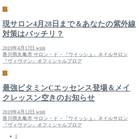
肌
現サロン4月28日まで＆あなたの紫外線
対策はバッチリ？
2019年4月17日
wish
香川県丸亀市 サロン・ド・『ウイッシュ』ネイルサロン
『ヴィヴァン』オフィシャルブログ
肌
最強ビタミンCエッセンス登場＆メイ
クレッスン空きのお知らせ
2019年4月12日
wish
香川県丸亀市 サロン・ド・『ウイッシュ』ネイルサロン
『ヴィヴァン』オフィシャルブログ
1