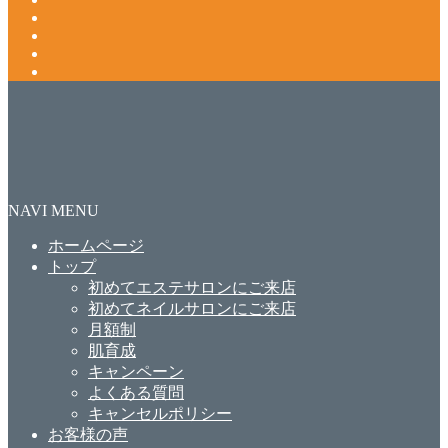
NAVI MENU
ホームページ
トップ
初めてエステサロンにご来店
初めてネイルサロンにご来店
月額制
肌育成
キャンペーン
よくある質問
キャンセルポリシー
お客様の声