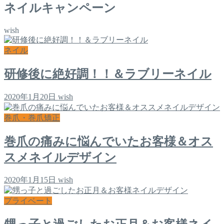
ネイルキャンペーン
wish
ネイル
研修後に絶好調！！＆ラブリーネイル
2020年1月20日
wish
巻爪・巻爪矯正
巻爪の痛みに悩んでいたお客様＆オス
スメネイルデザイン
2020年1月15日
wish
プライベート