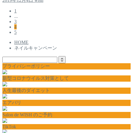
2019年12月4日
wish
1
...
3
4
5
HOME
ネイルキャンペーン
プライバシーポリシー
新型コロナウイルス対策として
人生最後のダイエット
エアバリ
Salon de WISH のご予約
TikTok