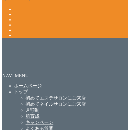
NAVI MENU
ホームページ
トップ
初めてエステサロンにご来店
初めてネイルサロンにご来店
月額制
肌育成
キャンペーン
よくある質問