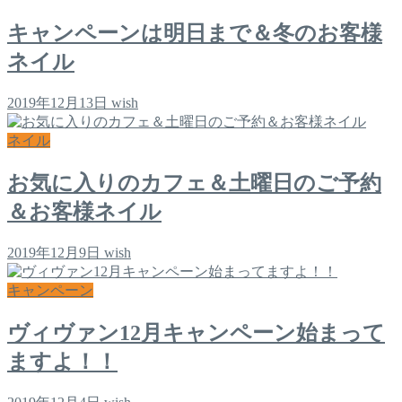
キャンペーンは明日まで＆冬のお客様
ネイル
2019年12月13日
wish
ネイル
お気に入りのカフェ＆土曜日のご予約
＆お客様ネイル
2019年12月9日
wish
キャンペーン
ヴィヴァン12月キャンペーン始まって
ますよ！！