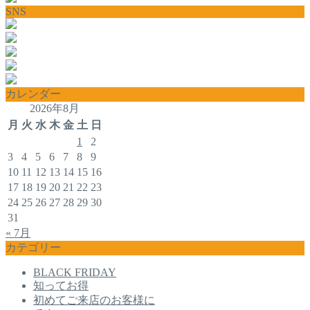
SNS
カレンダー
2026年8月
月
火
水
木
金
土
日
1
2
3
4
5
6
7
8
9
10
11
12
13
14
15
16
17
18
19
20
21
22
23
24
25
26
27
28
29
30
31
« 7月
カテゴリー
BLACK FRIDAY
知ってお得
初めてご来店のお客様に