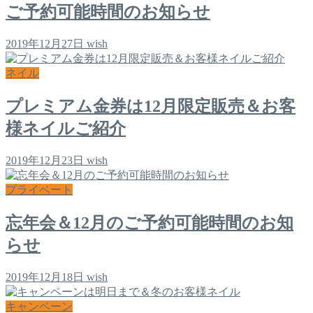
ご予約可能時間のお知らせ
2019年12月27日
wish
ネイル
プレミアム金券は12月限定販売＆お客
様ネイルご紹介
2019年12月23日
wish
プライベート
忘年会＆12月のご予約可能時間のお知
らせ
2019年12月18日
wish
キャンペーン