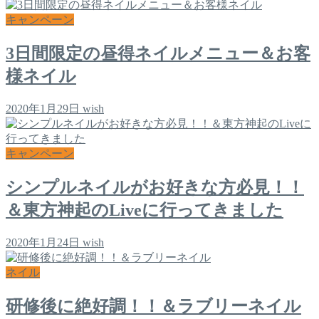
キャンペーン
3日間限定の昼得ネイルメニュー＆お客
様ネイル
2020年1月29日
wish
キャンペーン
シンプルネイルがお好きな方必見！！
＆東方神起のLiveに行ってきました
2020年1月24日
wish
ネイル
研修後に絶好調！！＆ラブリーネイル