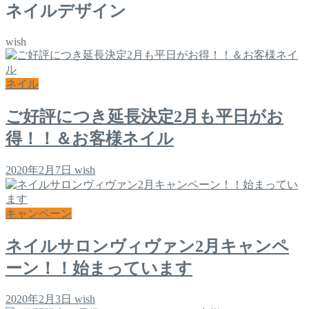
ネイルデザイン
wish
ネイル
ご好評につき延長決定2月も平日がお
得！！＆お客様ネイル
2020年2月7日
wish
キャンペーン
ネイルサロンヴィヴァン2月キャンペ
ーン！！始まっています
2020年2月3日
wish