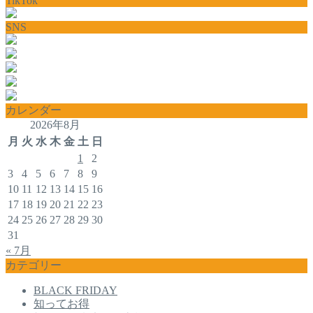
TikTok
SNS
カレンダー
2026年8月
月
火
水
木
金
土
日
1
2
3
4
5
6
7
8
9
10
11
12
13
14
15
16
17
18
19
20
21
22
23
24
25
26
27
28
29
30
31
« 7月
カテゴリー
BLACK FRIDAY
知ってお得