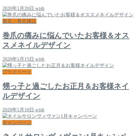
2020年1月20日
wish
巻爪・巻爪矯正
巻爪の痛みに悩んでいたお客様＆オス
スメネイルデザイン
2020年1月15日
wish
プライベート
甥っ子と過ごしたお正月＆お客様ネイ
ルデザイン
2020年1月10日
wish
キャンペーン