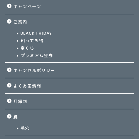
キャンペーン
ご案内
BLACK FRIDAY
知ってお得
宝くじ
プレミアム金券
キャンセルポリシー
よくある質問
月額制
肌
毛穴