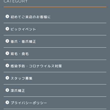
CATEGORY
初めてご来店のお客様に
ビックイベント
巻爪・巻爪矯正
育毛・発毛
感染予防・コロナウイルス対策
スタッフ募集
深爪矯正
プライバシーポリシー