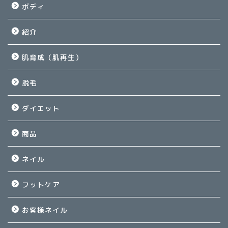
ボディ
紹介
肌育成（肌再生）
脱毛
ダイエット
商品
ネイル
フットケア
お客様ネイル