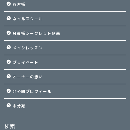
お客様
ネイルスクール
会員様シークレット企画
メイクレッスン
プライベート
オーナーの想い
非公開プロフィール
未分類
検索