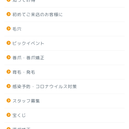
知ってお得
初めてご来店のお客様に
毛穴
ビックイベント
巻爪・巻爪矯正
育毛・発毛
感染予防・コロナウイルス対策
スタッフ募集
宝くじ