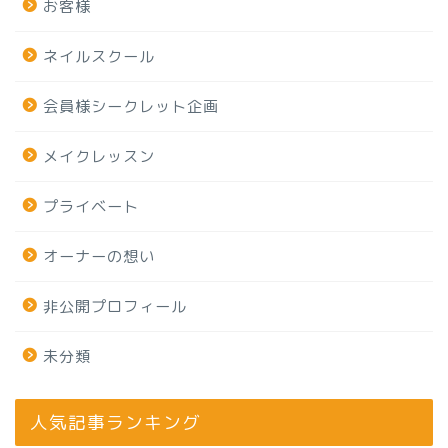
お客様
ネイルスクール
会員様シークレット企画
メイクレッスン
プライベート
オーナーの想い
非公開プロフィール
未分類
人気記事ランキング