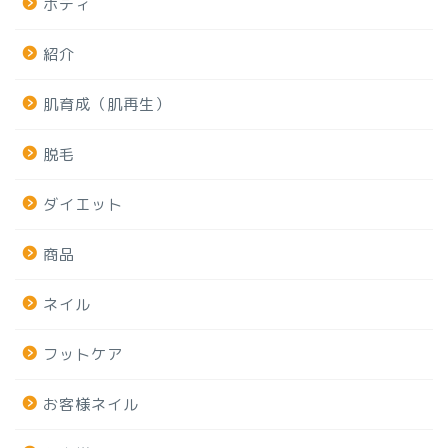
ボディ
紹介
肌育成（肌再生）
脱毛
ダイエット
商品
ネイル
フットケア
お客様ネイル