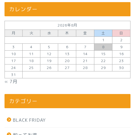
カレンダー
2026年8月
月
火
水
木
金
土
日
1
2
3
4
5
6
7
8
9
10
11
12
13
14
15
16
17
18
19
20
21
22
23
24
25
26
27
28
29
30
31
« 7月
カテゴリー
BLACK FRIDAY