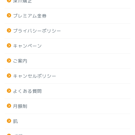
深爪矯正
プレミアム金券
プライバシーポリシー
キャンペーン
ご案内
キャンセルポリシー
よくある質問
月額制
肌