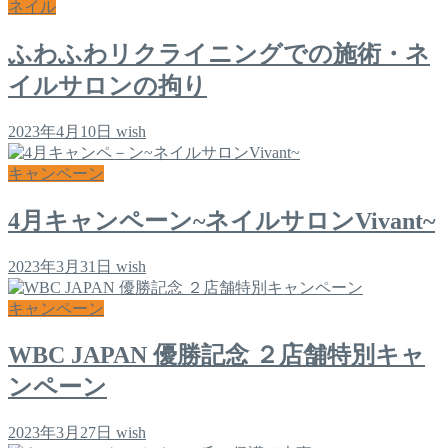
ネイル
ふわふわリクライニングでの施術・ネ
イルサロンの拘り
2023年4月10日
wish
キャンペーン
4月キャンペーン~ネイルサロンVivant~
2023年3月31日
wish
キャンペーン
WBC JAPAN 優勝記念 ２店舗特別キャ
ンペーン
2023年3月27日
wish