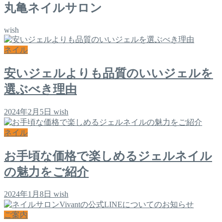
丸亀ネイルサロン
wish
ネイル
安いジェルよりも品質のいいジェルを
選ぶべき理由
2024年2月5日
wish
ネイル
お手頃な価格で楽しめるジェルネイル
の魅力をご紹介
2024年1月8日
wish
ご案内