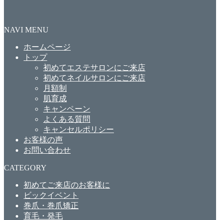
NAVI MENU
ホームページ
トップ
初めてエステサロンにご来店
初めてネイルサロンにご来店
月額制
肌育成
キャンペーン
よくある質問
キャンセルポリシー
お客様の声
お問い合わせ
CATEGORY
初めてご来店のお客様に
ビックイベント
巻爪・巻爪矯正
育毛・発毛