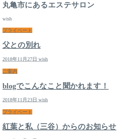
丸亀市にあるエステサロン
wish
プライベート
父との別れ
2018年11月27日
wish
ご案内
blogでこんなこと聞かれます！
2018年11月23日
wish
プライベート
紅葉と私（三谷）からのお知らせ