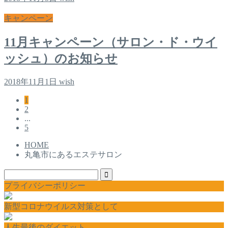
キャンペーン
11月キャンペーン（サロン・ド・ウイ
ッシュ）のお知らせ
2018年11月1日
wish
1
2
...
5
HOME
丸亀市にあるエステサロン
プライバシーポリシー
新型コロナウイルス対策として
人生最後のダイエット