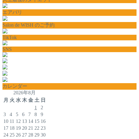
エアバリ
Salon de WISH のご予約
TikTok
SNS
カレンダー
2026年8月
月
火
水
木
金
土
日
1
2
3
4
5
6
7
8
9
10
11
12
13
14
15
16
17
18
19
20
21
22
23
24
25
26
27
28
29
30