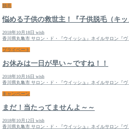
脱毛
悩める子供の救世主！『子供脱毛（キッ
2018年10月18日
wish
香川県丸亀市 サロン・ド・『ウイッシュ』ネイルサロン『ヴ
プライベート
お休みは一日が早い～ですね！！
2018年10月16日
wish
香川県丸亀市 サロン・ド・『ウイッシュ』ネイルサロン『ヴ
キャンペーン
まだ！当たってませんよ～～
2018年10月12日
wish
香川県丸亀市 サロン・ド・『ウイッシュ』ネイルサロン『ヴ