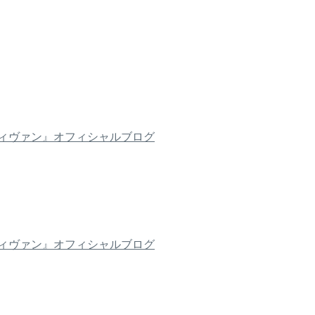
ィヴァン』オフィシャルブログ
ィヴァン』オフィシャルブログ