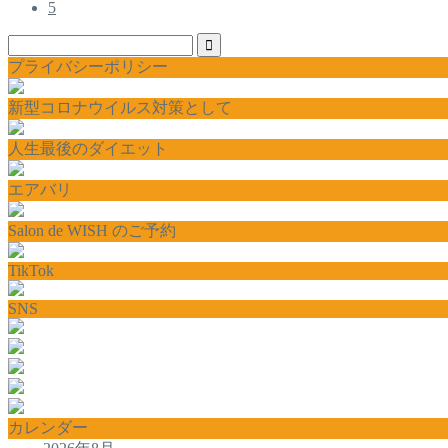
5
プライバシーポリシー
新型コロナウイルス対策として
人生最後のダイエット
エアバリ
Salon de WISH のご予約
TikTok
SNS
カレンダー