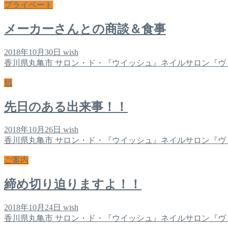
プライベート
メーカーさんとの商談＆食事
2018年10月30日
wish
香川県丸亀市 サロン・ド・『ウイッシュ』ネイルサロン『ヴ
肌
先日のある出来事！！
2018年10月26日
wish
香川県丸亀市 サロン・ド・『ウイッシュ』ネイルサロン『ヴ
ご案内
締め切り迫りますよ！！
2018年10月24日
wish
香川県丸亀市 サロン・ド・『ウイッシュ』ネイルサロン『ヴ