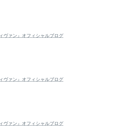
ィヴァン』オフィシャルブログ
ィヴァン』オフィシャルブログ
ィヴァン』オフィシャルブログ