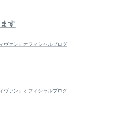
ります
ィヴァン』オフィシャルブログ
ィヴァン』オフィシャルブログ