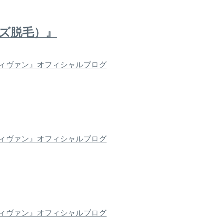
ズ脱毛）』
ィヴァン』オフィシャルブログ
ィヴァン』オフィシャルブログ
ィヴァン』オフィシャルブログ