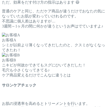
ただ、効果をだす付け方の指示はあります 😆
普通のケアと同じ、ただケア商品が違うだけでおなたの気に
なっていたお肌が変わっていけれるのです。
不思議に個人差はありますが…
3週間～1ヶ月の間に何かが違うというお声はでていますよ♪
お客様A
シミが以前より薄くなってきだしたのと、クスミがなくなっ
てきたわ！
お客様B
ニキビが何故かできてもスグにひいてきだした！
毛穴も小さくなってきてる♪
ケア商品変えるだけでこんなに違うとは
サロンケアチェック
お肌の浸透率を高めるとトリーメントを行います。