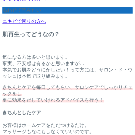
あわせて読みたい
ニキビで困りの方へ
肌再生ってどうなの？
気になる方は多いと思います。
事実、不安感は有るかと思いますが…
本気でお肌をどうにかしたい！って方には、サロン・ド・ウ
ッシュは本気で取り組みます。
きちんとケアを毎日してもらい、サロンケアでしっかりチェ
ックをし
更に効果をだしていけれるアドバイスを行う！
きちんとしたケア
お客様はホームケアをただつけるだけ。
マッサージもなにもしなくていいのです。