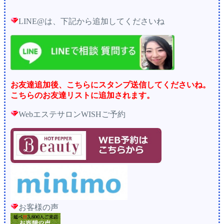
LINE@は、下記から追加してくださいね
お友達追加後、こちらにスタンプ送信してくださいね。
こちらのお友達リストに追加されます。
WebエステサロンWISHご予約
お客様の声