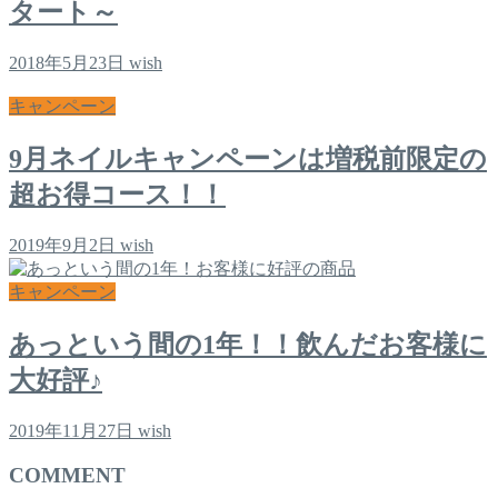
タート～
2018年5月23日
wish
キャンペーン
9月ネイルキャンペーンは増税前限定の
超お得コース！！
2019年9月2日
wish
キャンペーン
あっという間の1年！！飲んだお客様に
大好評♪
2019年11月27日
wish
COMMENT