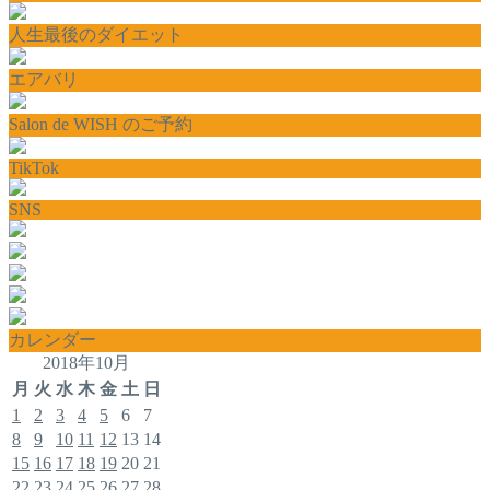
人生最後のダイエット
エアバリ
Salon de WISH のご予約
TikTok
SNS
カレンダー
2018年10月
月
火
水
木
金
土
日
1
2
3
4
5
6
7
8
9
10
11
12
13
14
15
16
17
18
19
20
21
22
23
24
25
26
27
28