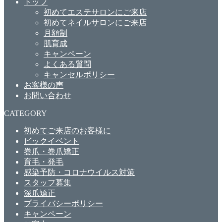
トップ
初めてエステサロンにご来店
初めてネイルサロンにご来店
月額制
肌育成
キャンペーン
よくある質問
キャンセルポリシー
お客様の声
お問い合わせ
CATEGORY
初めてご来店のお客様に
ビックイベント
巻爪・巻爪矯正
育毛・発毛
感染予防・コロナウイルス対策
スタッフ募集
深爪矯正
プライバシーポリシー
キャンペーン