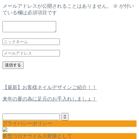
メールアドレスが公開されることはありません。
※
が付い
ている欄は必須項目です
【最新】お客様ネイルデザインご紹介！！
来年の夏の為に足元のお手入れしましょ！
プライバシーポリシー
新型コロナウイルス対策として