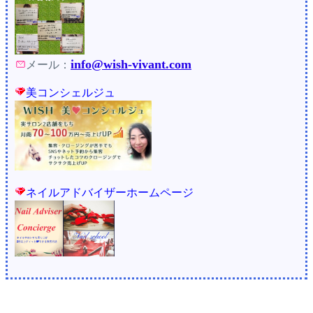
info@wish-vivant.com
メール：
美コンシェルジュ
ネイルアドバイザーホームページ