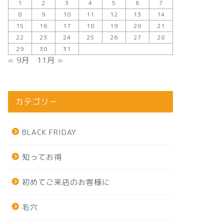
1
2
3
4
5
6
7
8
9
10
11
12
13
14
15
16
17
18
19
20
21
22
23
24
25
26
27
28
29
30
31
« 9月
11月 »
カテゴリー
BLACK FRIDAY
知ってお得
初めてご来店のお客様に
毛穴