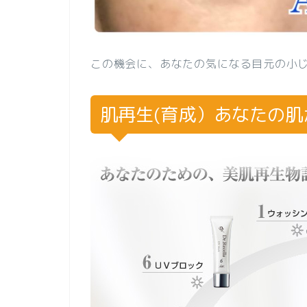
この機会に、あなたの気になる目元の小
肌再生(育成）あなたの肌