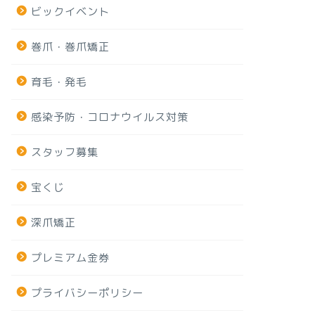
ビックイベント
巻爪・巻爪矯正
育毛・発毛
感染予防・コロナウイルス対策
スタッフ募集
宝くじ
深爪矯正
プレミアム金券
プライバシーポリシー