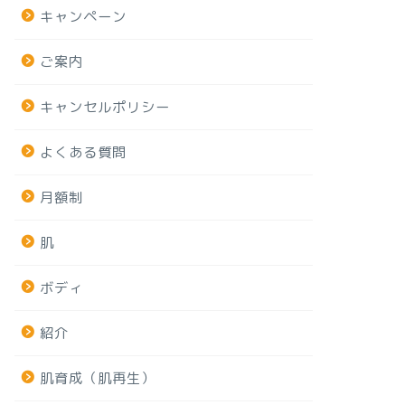
キャンペーン
ご案内
キャンセルポリシー
よくある質問
月額制
肌
ボディ
紹介
肌育成（肌再生）