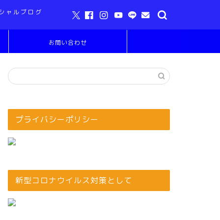
シャルブログ
お問い合わせ
プライバシーポリシー
新型コロナウイルス対策として