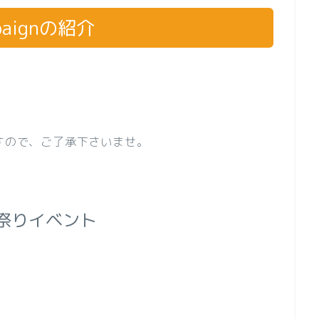
aignの紹介
ますので、ご了承下さいませ。
祭りイベント