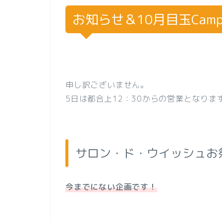
お知らせ＆10月目玉Camp
申し訳ございません。
5日は都合上12：30からの営業となり
サロン・ド・ウイッシュお
今までにない企画です！