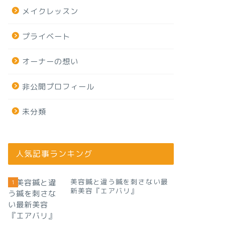
メイクレッスン
プライベート
オーナーの想い
非公開プロフィール
未分類
人気記事ランキング
美容鍼と違う鍼を刺さない最
1
新美容『エアバリ』