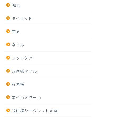
脱毛
ダイエット
商品
ネイル
フットケア
お客様ネイル
お客様
ネイルスクール
会員様シークレット企画