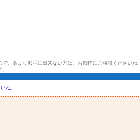
。
ので、あまり派手に出来ない方は、お気軽にご相談くださいね
す。
さいね。