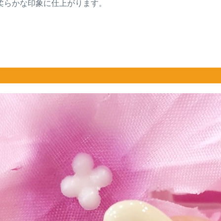
柔らかな印象に仕上がります。