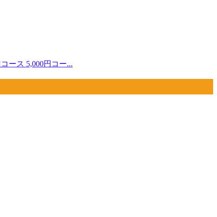
ス 5,000円コー...