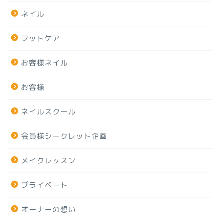
ネイル
フットケア
お客様ネイル
お客様
ネイルスクール
会員様シークレット企画
メイクレッスン
プライベート
オーナーの想い