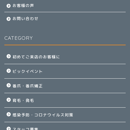
お客様の声
お問い合わせ
CATEGORY
初めてご来店のお客様に
ビックイベント
巻爪・巻爪矯正
育毛・発毛
感染予防・コロナウイルス対策
スタッフ募集