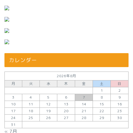
カレンダー
2026年8月
月
火
水
木
金
土
日
1
2
3
4
5
6
7
8
9
10
11
12
13
14
15
16
17
18
19
20
21
22
23
24
25
26
27
28
29
30
31
« 7月