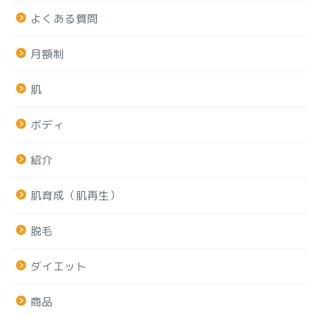
よくある質問
月額制
肌
ボディ
紹介
肌育成（肌再生）
脱毛
ダイエット
商品