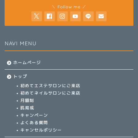
＼ Follow me ／
NAVI MENU
ホームページ
トップ
初めてエステサロンにご来店
初めてネイルサロンにご来店
月額制
肌育成
キャンペーン
よくある質問
キャンセルポリシー