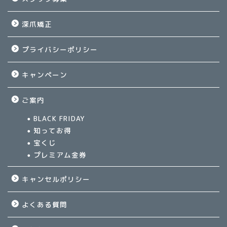
深爪矯正
プライバシーポリシー
キャンペーン
ご案内
BLACK FRIDAY
知ってお得
宝くじ
プレミアム金券
キャンセルポリシー
よくある質問