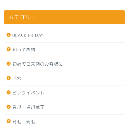
カテゴリー
BLACK FRIDAY
知ってお得
初めてご来店のお客様に
毛穴
ビックイベント
巻爪・巻爪矯正
育毛・発毛