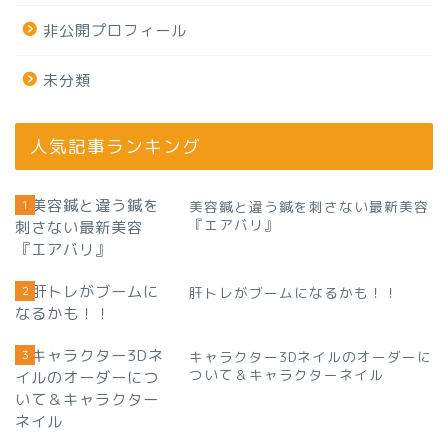
非公開プロフィール
未分類
人気記事ランキング
1
美容鍼と違う鍼を刺さない最新美容
『エアバリ』
2
肝トレがブームになるかも！！
3
キャラクター3Dネイルのオーダーに
ついて＆キャラクターネイル