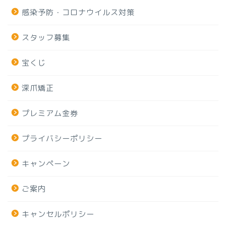
感染予防・コロナウイルス対策
スタッフ募集
宝くじ
深爪矯正
プレミアム金券
プライバシーポリシー
キャンペーン
ご案内
キャンセルポリシー