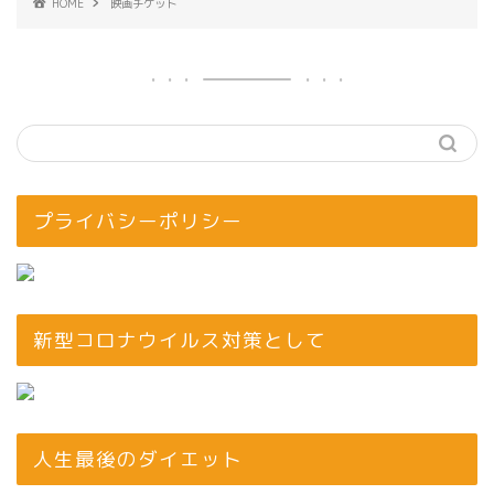
HOME
映画チケット
プライバシーポリシー
新型コロナウイルス対策として
人生最後のダイエット