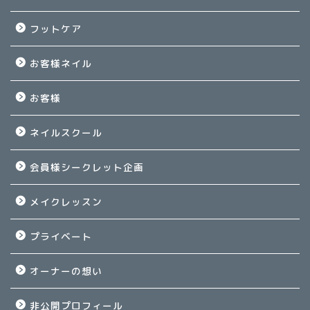
フットケア
お客様ネイル
お客様
ネイルスクール
会員様シークレット企画
メイクレッスン
プライベート
オーナーの想い
非公開プロフィール