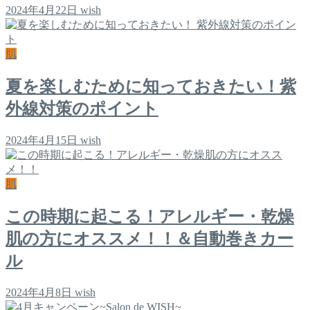
2024年4月22日
wish
肌
夏を楽しむために知っておきたい！紫
外線対策のポイント
2024年4月15日
wish
肌
この時期に起こる！アレルギー・乾燥
肌の方にオススメ！！＆自動巻きカー
ル
2024年4月8日
wish