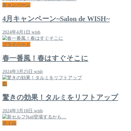
キャンペーン
4月キャンペーン~Salon de WISH~
2024年4月1日
wish
プライベート
春一番風！春はすぐそこに
2024年3月25日
wish
肌
驚きの効果！タルミをリフトアップ
2024年3月18日
wish
ネイル