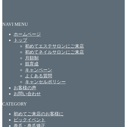
NAVI MENU
ホームページ
トップ
初めてエステサロンにご来店
初めてネイルサロンにご来店
月額制
肌育成
キャンペーン
よくある質問
キャンセルポリシー
お客様の声
お問い合わせ
CATEGORY
初めてご来店のお客様に
ビックイベント
巻爪・巻爪矯正