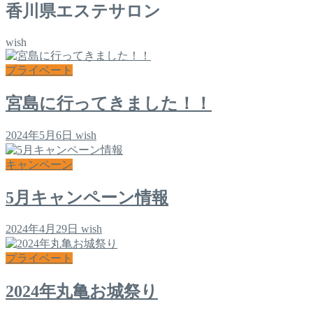
香川県エステサロン
wish
プライベート
宮島に行ってきました！！
2024年5月6日
wish
キャンペーン
5月キャンペーン情報
2024年4月29日
wish
プライベート
2024年丸亀お城祭り