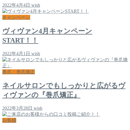
2022年4月4日
wish
キャンペーン
ヴィヴァン4月キャンペーン
START！！
2022年4月1日
wish
巻爪・巻爪矯正
ネイルサロンでもしっかりと広がるヴ
ィヴァンの『巻爪矯正』
2022年3月28日
wish
お客様