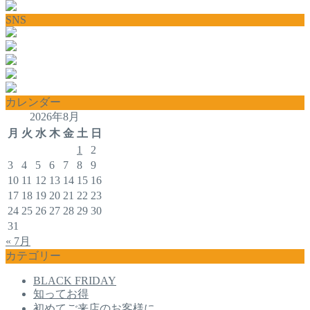
SNS
カレンダー
2026年8月
月
火
水
木
金
土
日
1
2
3
4
5
6
7
8
9
10
11
12
13
14
15
16
17
18
19
20
21
22
23
24
25
26
27
28
29
30
31
« 7月
カテゴリー
BLACK FRIDAY
知ってお得
初めてご来店のお客様に