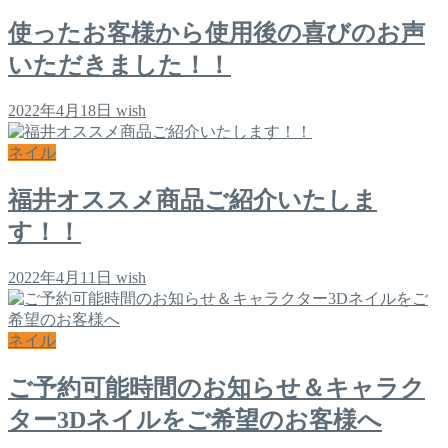
使ったお客様から使用後の喜びのお声
いただきました！！
2022年4月18日
wish
ネイル
福井オススメ商品ご紹介いたしま
す！！
2022年4月11日
wish
ネイル
ご予約可能時間のお知らせ＆キャラク
ター3Dネイルをご希望のお客様へ