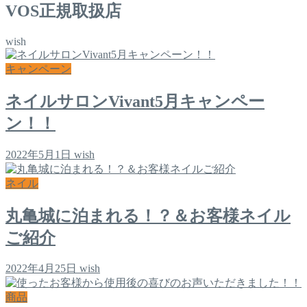
VOS正規取扱店
wish
キャンペーン
ネイルサロンVivant5月キャンペー
ン！！
2022年5月1日
wish
ネイル
丸亀城に泊まれる！？＆お客様ネイル
ご紹介
2022年4月25日
wish
商品