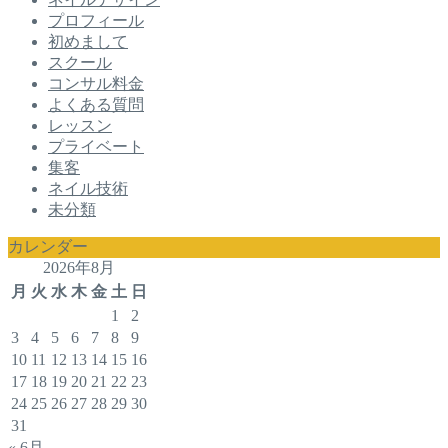
プロフィール
初めまして
スクール
コンサル料金
よくある質問
レッスン
プライベート
集客
ネイル技術
未分類
カレンダー
2026年8月
月
火
水
木
金
土
日
1
2
3
4
5
6
7
8
9
10
11
12
13
14
15
16
17
18
19
20
21
22
23
24
25
26
27
28
29
30
31
« 6月