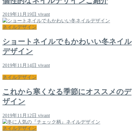
個性的なネイルデザインご紹介
2019年11月19日
vivant
ネイルデザイン
ショートネイルでもかわいい冬ネイル
デザイン
2019年11月14日
vivant
ネイルデザイン
これから寒くなる季節にオススメのデ
ザイン
2019年11月12日
vivant
ネイルデザイン