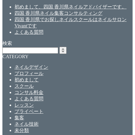
初めまして、四国 香川県ネイルアドバイザーです。
四国 香川県ネイル集客コンサルティング
四国 香川県でお探しネイルスクールはネイルサロン
Vivantです
よくある質問
検索
CATEGORY
ネイルデザイン
プロフィール
初めまして
スクール
コンサル料金
よくある質問
レッスン
プライベート
集客
ネイル技術
未分類