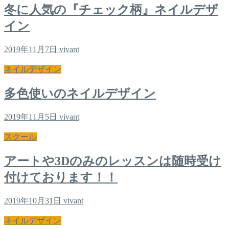
冬に人気の『チェック柄』ネイルデザ
イン
2019年11月7日
vivant
ネイルデザイン
多色使いのネイルデザイン
2019年11月5日
vivant
スクール
アートや3Dのみのレッスンは随時受け
付けております！！
2019年10月31日
vivant
ネイルデザイン