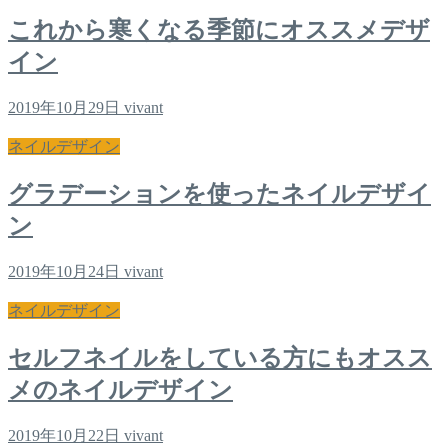
これから寒くなる季節にオススメデザ
イン
2019年10月29日
vivant
ネイルデザイン
グラデーションを使ったネイルデザイ
ン
2019年10月24日
vivant
ネイルデザイン
セルフネイルをしている方にもオスス
メのネイルデザイン
2019年10月22日
vivant