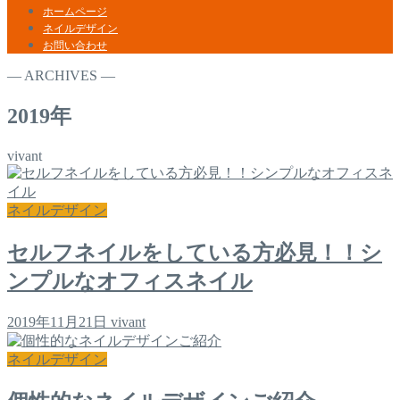
ホームページ
ネイルデザイン
お問い合わせ
― ARCHIVES ―
2019年
vivant
ネイルデザイン
セルフネイルをしている方必見！！シ
ンプルなオフィスネイル
2019年11月21日
vivant
ネイルデザイン