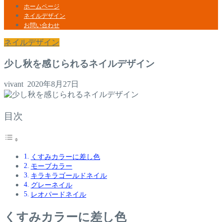
ホームページ
ネイルデザイン
お問い合わせ
ネイルデザイン
少し秋を感じられるネイルデザイン
vivant
2020年8月27日
目次
くすみカラーに差し色
モーブカラー
キラキラゴールドネイル
グレーネイル
レオパードネイル
くすみカラーに差し色