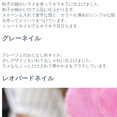
粒子の細かいラメを使ってキラキラに仕上げました。
粒子が細かいので上品に仕上がります。
ストーンも入れて派手な指と、カラーも薄めのシンプルな指
を作ってメリハリをつけています。
ショートネイルでもキラキラ目立ちます。
グレーネイル
グレージュのおとなしめネイル。
少しデザインもいれておしゃれに仕上げました。
ラメもちょっとだけ入れて華やかさをプラスしています。
レオパードネイル