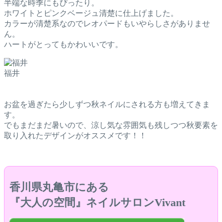
半端な時季にもぴったり。
ホワイトとピンクベージュ清楚に仕上げました。
カラーが清楚系なのでレオパードもいやらしさがありませ
ん。
ハートがとってもかわいいです。
福井
お盆を過ぎたら少しずつ秋ネイルにされる方も増えてきま
す。
でもまだまだ暑いので、涼し気な雰囲気も残しつつ秋要素を
取り入れたデザインがオススメです！！
香川県丸亀市にある
『大人の空間』ネイルサロンVivant