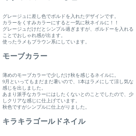
グレージュに差し色でボルドを入れたデザインです。
カラーをくすみカラーにすると一気に秋ネイルに！！
グレージュだけだとシンプル過ぎますが、ボルドーを入れる
ことでおしゃれ感が出ます。
使ったラメもブラウン系にしています。
モーブカラー
薄めのモーブカラーで少しだけ秋を感じるネイルに。
9月といってもまだまだ暑いので、1本はラメにして涼し気な
感じを出しました。
あまり派手なカラーにはしたくないとのことでしたので、少
しクリアな感じに仕上げています。
秋色ですがシンプルに仕上がりました。
キラキラゴールドネイル