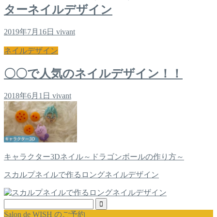
ターネイルデザイン
2019年7月16日
vivant
ネイルデザイン
〇〇で人気のネイルデザイン！！
2018年6月1日
vivant
キャラクター3Dネイル～ドラゴンボールの作り方～
スカルプネイルで作るロングネイルデザイン
Salon de WISH のご予約