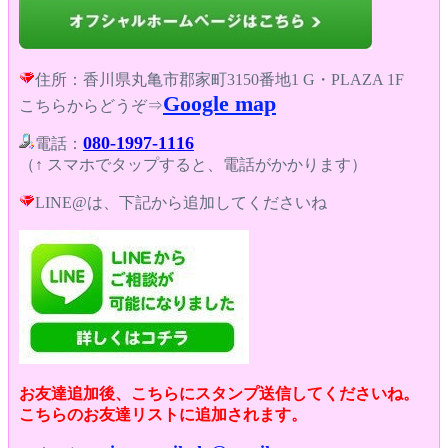
住所：香川県丸亀市郡家町3150番地1 G・PLAZA 1F
Google map
こちらからどうぞ⇒
080-1997-1116
電話：
（↑ スマホでタップすると、電話がかかります）
LINE@は、下記から追加してくださいね
お友達追加後、こちらにスタンプ送信してくださいね。
こちらのお友達リストに追加されます。