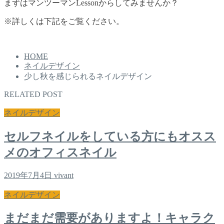
まずはマンツーマンLessonからしてみませんか？
※詳しくは下記をご覧ください。
HOME
ネイルデザイン
少し秋を感じられるネイルデザイン
RELATED POST
ネイルデザイン
セルフネイルをしている方にもオスス
メのオフィスネイル
2019年7月4日
vivant
ネイルデザイン
まだまだ需要がありますよ！キャラク