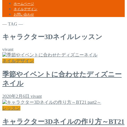
ホームページ
ネイルデザイン
お問い合わせ
― TAG ―
キャラクター3Dネイルレッスン
vivant
ネイルデザイン
季節やイベントに合わせたディズニー
ネイル
2020年2月6日
vivant
レッスン
キャラクター3Dネイルの作り方～BT21