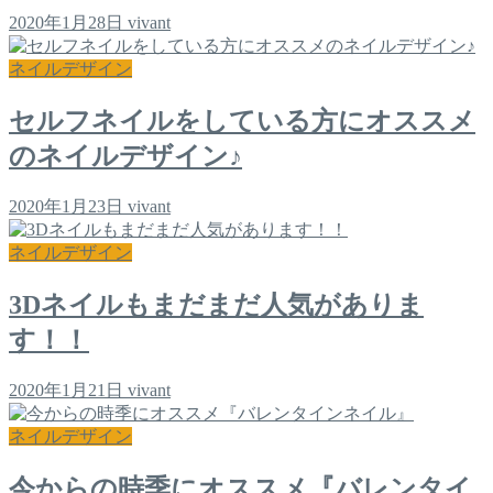
2020年1月28日
vivant
ネイルデザイン
セルフネイルをしている方にオススメ
のネイルデザイン♪
2020年1月23日
vivant
ネイルデザイン
3Dネイルもまだまだ人気がありま
す！！
2020年1月21日
vivant
ネイルデザイン
今からの時季にオススメ『バレンタイ