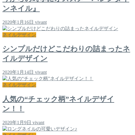
ンネイル』
2020年1月16日
vivant
ネイルデザイン
シンプルだけどこだわりの詰まったネ
イルデザイン
2020年1月14日
vivant
ネイルデザイン
人気の“チェック柄”ネイルデザイ
ン！！
2020年1月9日
vivant