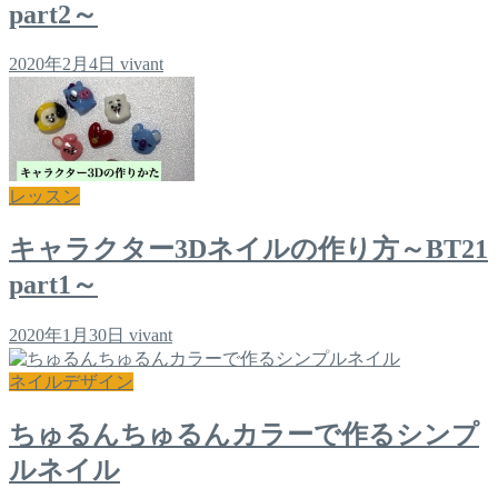
part2～
2020年2月4日
vivant
レッスン
キャラクター3Dネイルの作り方～BT21
part1～
2020年1月30日
vivant
ネイルデザイン
ちゅるんちゅるんカラーで作るシンプ
ルネイル