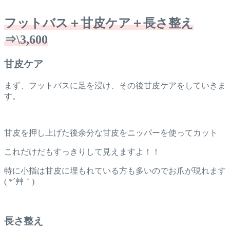
フットバス＋甘皮ケア＋長さ整え
⇒\3,600
甘皮ケア
まず、フットバスに足を浸け、その後甘皮ケアをしていきま
す。
甘皮を押し上げた後余分な甘皮をニッパーを使ってカット
これだけだもすっきりして見えますよ！！
特に小指は甘皮に埋もれている方も多いのでお爪が現れます
( *´艸｀)
長さ整え