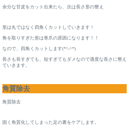
余分な甘皮をカット出来たら、次は長さ形の整え
形は丸ではなく四角くカットしていきます！
角を取りすぎた形は巻爪の原因になります！！
なので、四角くカットします(*^-^*)
長さも長すぎても、短すぎてもダメなので適度な長さに整え
ていきます。
角質除去
角質除去
固く角質化してしまった足の裏をケアします。