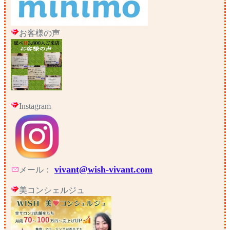
お客様の声
Instagram
vivant@wish-vivant.com
メール：
美コンシェルジュ