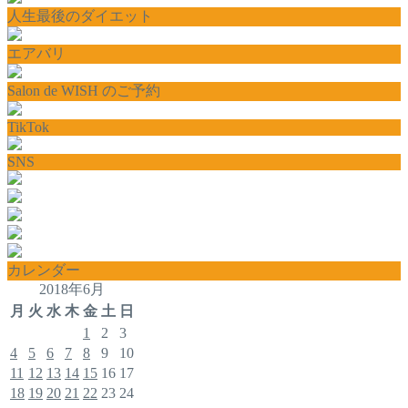
人生最後のダイエット
エアバリ
Salon de WISH のご予約
TikTok
SNS
カレンダー
2018年6月
月
火
水
木
金
土
日
1
2
3
4
5
6
7
8
9
10
11
12
13
14
15
16
17
18
19
20
21
22
23
24