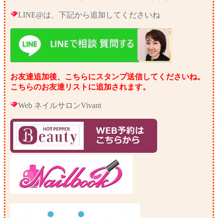
LINE@は、下記から追加してくださいね
お友達追加後、こちらにスタンプ送信してくださいね。
こちらのお友達リストに追加されます。
Web ネイルサロンVivant