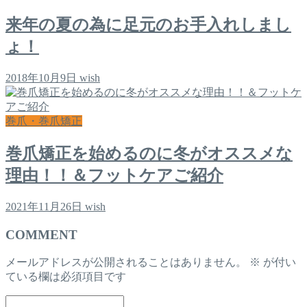
来年の夏の為に足元のお手入れしまし
ょ！
2018年10月9日
wish
巻爪・巻爪矯正
巻爪矯正を始めるのに冬がオススメな
理由！！＆フットケアご紹介
2021年11月26日
wish
COMMENT
メールアドレスが公開されることはありません。
※
が付い
ている欄は必須項目です