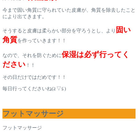
今まで固い角質に守られていた皮膚が、角質を除去したこと
により出てきます。
固い
そうすると皮膚は柔らかい部分を守ろうとし、より
角質
を作っていきます！！
保湿は必ず行ってく
なので、それを防ぐために
ださい
！！
その日だけではだめです！！
毎日行ってくださいね(≧▽≦)
フットマッサージ
フットマッサージ