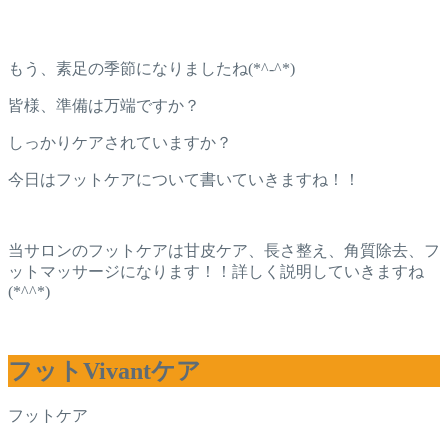
もう、素足の季節になりましたね(*^-^*)
皆様、準備は万端ですか？
しっかりケアされていますか？
今日はフットケアについて書いていきますね！！
当サロンのフットケアは甘皮ケア、長さ整え、角質除去、フ
ットマッサージになります！！詳しく説明していきますね
(*^^*)
フットVivantケア
フットケア