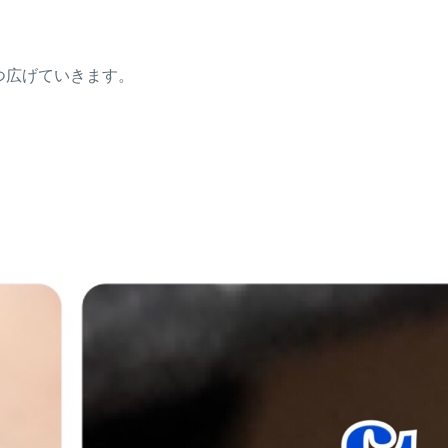
つ広げていきます。