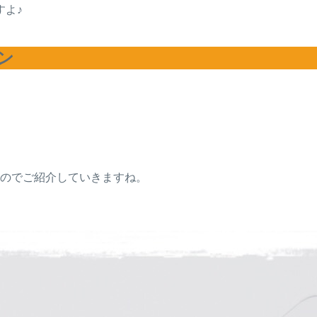
すよ♪
ン
すのでご紹介していきますね。