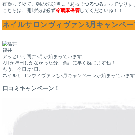
夜塗って寝て、朝の洗顔時に『
あっ！つるつる
』ってなりま
こちらは、開封後は必ず
冷蔵庫保管
してくださいね！！
ネイルサロンヴィヴァン3月キャンペー
福井
アッという間に3月が始まっています。
2月が28日しかなかった分、余計に早く感じますね！
もう、今日は4日。
ネイルサロンヴィヴァンも3月キャンペーンが始まっていま
口コミキャンペーン！