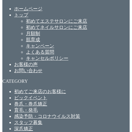
ホームページ
トップ
初めてエステサロンにご来店
初めてネイルサロンにご来店
月額制
肌育成
キャンペーン
よくある質問
キャンセルポリシー
お客様の声
お問い合わせ
CATEGORY
初めてご来店のお客様に
ビックイベント
巻爪・巻爪矯正
育毛・発毛
感染予防・コロナウイルス対策
スタッフ募集
深爪矯正