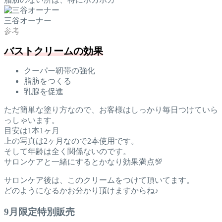
三谷オーナー
バストクリームの効果
クーパー靭帯の強化
脂肪をつくる
乳腺を促進
ただ簡単な塗り方なので、お客様はしっかり毎日つけていら
っしゃいます。
目安は1本1ヶ月
上の写真は2ヶ月なので2本使用です。
そして年齢は全く関係ないのです。
サロンケアと一緒にするとかなり効果満点💯
サロンケア後は、このクリームをつけて頂いてます。
どのようになるかお分かり頂けますからね♪
9月限定特別販売