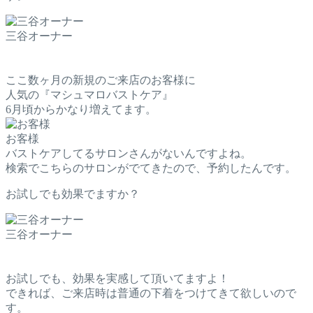
三谷オーナー
ここ数ヶ月の新規のご来店のお客様に
人気の『マシュマロバストケア』
6月頃からかなり増えてます。
お客様
バストケアしてるサロンさんがないんですよね。
検索でこちらのサロンがでてきたので、予約したんです。
お試しでも効果でますか？
三谷オーナー
お試しでも、効果を実感して頂いてますよ！
できれば、ご来店時は普通の下着をつけてきて欲しいので
す。