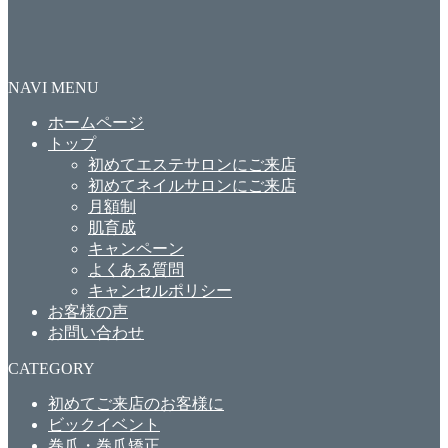
NAVI MENU
ホームページ
トップ
初めてエステサロンにご来店
初めてネイルサロンにご来店
月額制
肌育成
キャンペーン
よくある質問
キャンセルポリシー
お客様の声
お問い合わせ
CATEGORY
初めてご来店のお客様に
ビックイベント
巻爪・巻爪矯正