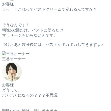
お客様
えっ！！これってバストクリームで変わるんですか？
そうなんです！
朝晩の2回だけ、バストに塗るだけ
マッサージもいらないんです。
つけたあと数分後には、バストがポカポカしてきますよ♪
三谷オーナー
お客様
どうして…
ポカポカになるの？？？不思議
脂肪のない所は、特にポカポカ