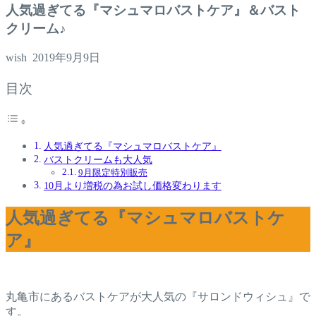
人気過ぎてる『マシュマロバストケア』＆バスト
クリーム♪
wish
2019年9月9日
目次
人気過ぎてる『マシュマロバストケア』
バストクリームも大人気
9月限定特別販売
10月より増税の為お試し価格変わります
人気過ぎてる『マシュマロバストケ
ア』
丸亀市にあるバストケアが大人気の『サロンドウィシュ』で
す。