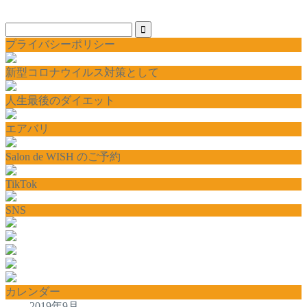
プライバシーポリシー
新型コロナウイルス対策として
人生最後のダイエット
エアバリ
Salon de WISH のご予約
TikTok
SNS
カレンダー
2019年9月