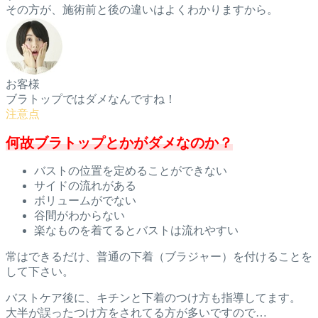
その方が、施術前と後の違いはよくわかりますから。
お客様
ブラトップではダメなんですね！
何故ブラトップとかがダメなのか？
バストの位置を定めることができない
サイドの流れがある
ボリュームがでない
谷間がわからない
楽なものを着てるとバストは流れやすい
常はできるだけ、普通の下着（ブラジャー）を付けることを
して下さい。
バストケア後に、キチンと下着のつけ方も指導してます。
大半が誤ったつけ方をされてる方が多いですので…