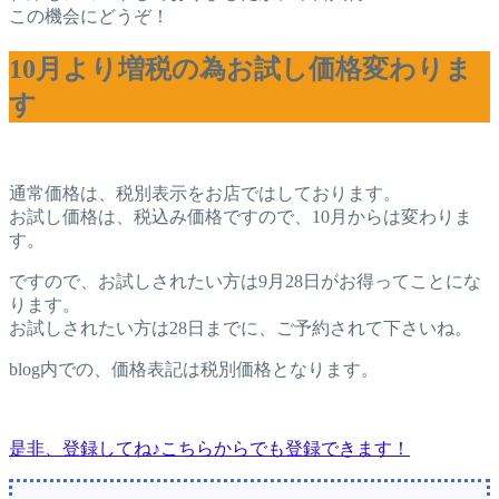
この機会にどうぞ！
10月より増税の為お試し価格変わりま
す
通常価格は、税別表示をお店ではしております。
お試し価格は、税込み価格ですので、10月からは変わりま
す。
ですので、お試しされたい方は9月28日がお得ってことにな
ります。
お試しされたい方は28日までに、ご予約されて下さいね。
blog内での、価格表記は税別価格となります。
是非、登録してね♪こちらからでも登録できます！