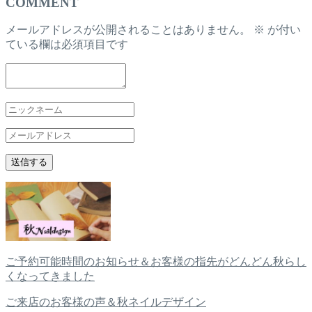
COMMENT
メールアドレスが公開されることはありません。
※
が付い
ている欄は必須項目です
ご予約可能時間のお知らせ＆お客様の指先がどんどん秋らし
くなってきました
ご来店のお客様の声＆秋ネイルデザイン