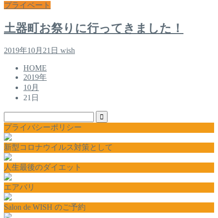
プライベート
土器町お祭りに行ってきました！
2019年10月21日
wish
HOME
2019年
10月
21日
プライバシーポリシー
新型コロナウイルス対策として
人生最後のダイエット
エアバリ
Salon de WISH のご予約