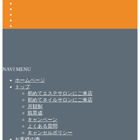
NAVI MENU
ホームページ
トップ
初めてエステサロンにご来店
初めてネイルサロンにご来店
月額制
肌育成
キャンペーン
よくある質問
キャンセルポリシー
お客様の声