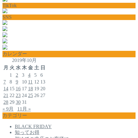
TikTok
SNS
カレンダー
2019年10月
月
火
水
木
金
土
日
1
2
3
4
5
6
7
8
9
10
11
12
13
14
15
16
17
18
19
20
21
22
23
24
25
26
27
28
29
30
31
« 9月
11月 »
カテゴリー
BLACK FRIDAY
知ってお得