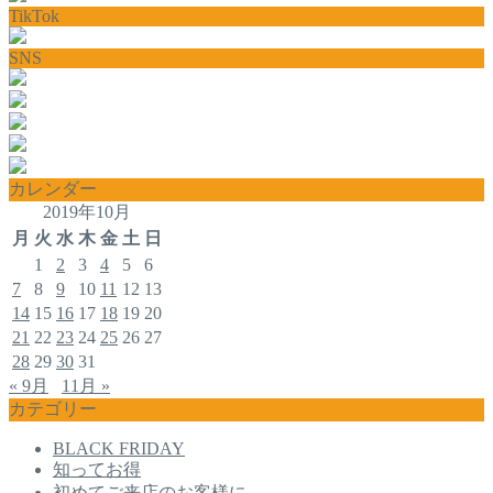
TikTok
SNS
カレンダー
2019年10月
月
火
水
木
金
土
日
1
2
3
4
5
6
7
8
9
10
11
12
13
14
15
16
17
18
19
20
21
22
23
24
25
26
27
28
29
30
31
« 9月
11月 »
カテゴリー
BLACK FRIDAY
知ってお得
初めてご来店のお客様に