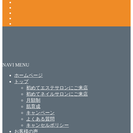
NAVI MENU
ホームページ
トップ
初めてエステサロンにご来店
初めてネイルサロンにご来店
月額制
肌育成
キャンペーン
よくある質問
キャンセルポリシー
お客様の声