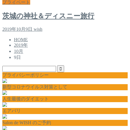
プライベート
茨城の神社＆ディスニー旅行
2019年10月9日
wish
HOME
2019年
10月
9日
プライバシーポリシー
新型コロナウイルス対策として
人生最後のダイエット
エアバリ
Salon de WISH のご予約