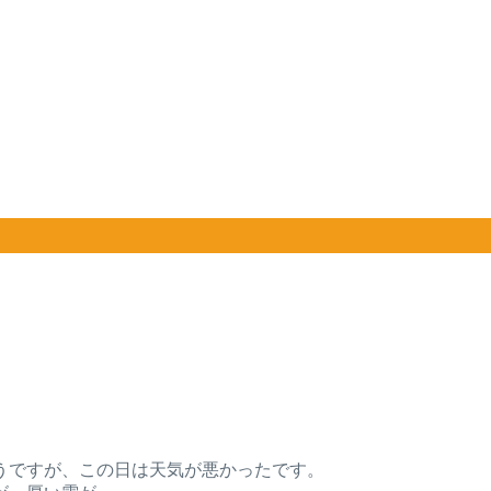
うですが、この日は天気が悪かったです。