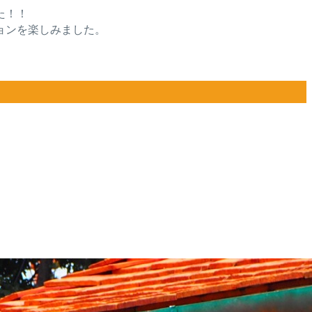
た！！
ョンを楽しみました。