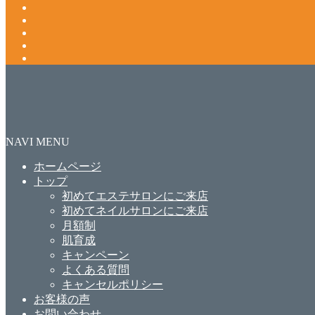
NAVI MENU
ホームページ
トップ
初めてエステサロンにご来店
初めてネイルサロンにご来店
月額制
肌育成
キャンペーン
よくある質問
キャンセルポリシー
お客様の声
お問い合わせ