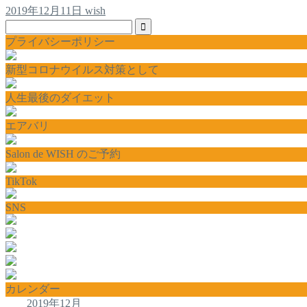
2019年12月11日
wish
プライバシーポリシー
新型コロナウイルス対策として
人生最後のダイエット
エアバリ
Salon de WISH のご予約
TikTok
SNS
カレンダー
2019年12月