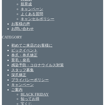
肌育成
キャンペーン
よくある質問
キャンセルポリシー
お客様の声
お問い合わせ
CATEGORY
初めてご来店のお客様に
ビックイベント
巻爪・巻爪矯正
育毛・発毛
感染予防・コロナウイルス対策
スタッフ募集
深爪矯正
プライバシーポリシー
キャンペーン
ご案内
BLACK FRIDAY
知ってお得
宝くじ