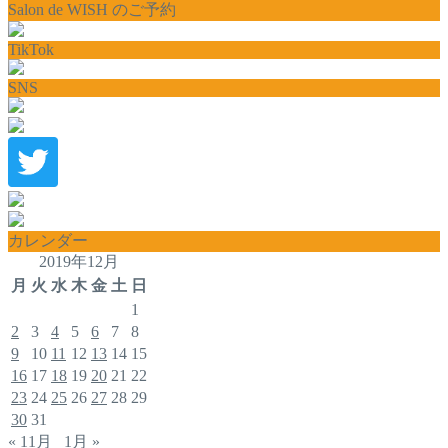
Salon de WISH のご予約
TikTok
SNS
カレンダー
2019年12月
月
火
水
木
金
土
日
1
2
3
4
5
6
7
8
9
10
11
12
13
14
15
16
17
18
19
20
21
22
23
24
25
26
27
28
29
30
31
« 11月
1月 »