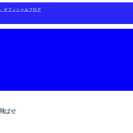
ン』オフィシャルブログ
飛ばせ