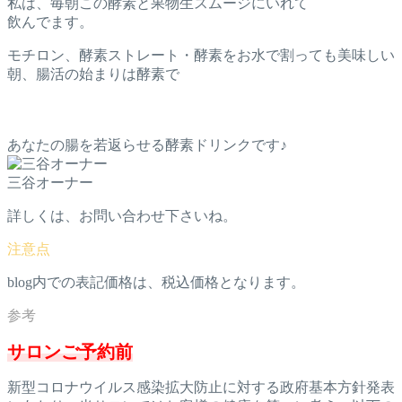
私は、毎朝この酵素と果物生スムージにいれて
飲んでます。
モチロン、酵素ストレート・酵素をお水で割っても美味しい
朝、腸活の始まりは酵素で
あなたの腸を若返らせる酵素ドリンクです♪
三谷オーナー
詳しくは、お問い合わせ下さいね。
blog内での表記価格は、税込価格となります。
サロンご予約前
新型コロナウイルス感染拡大防止に対する政府基本方針発表