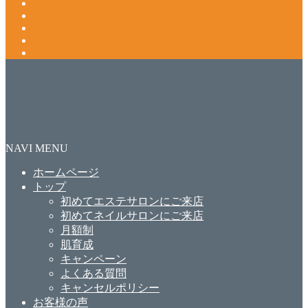
NAVI MENU
ホームページ
トップ
初めてエステサロンにご来店
初めてネイルサロンにご来店
月額制
肌育成
キャンペーン
よくある質問
キャンセルポリシー
お客様の声