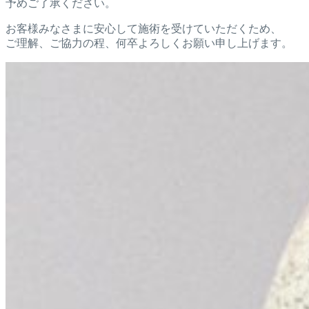
予めご了承ください。
お客様みなさまに安心して施術を受けていただくため、
ご理解、ご協力の程、何卒よろしくお願い申し上げます。