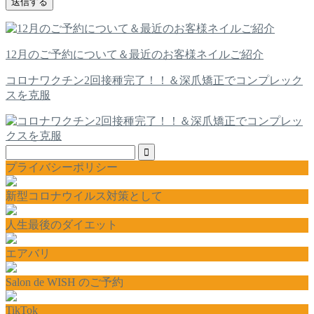
12月のご予約について＆最近のお客様ネイルご紹介
コロナワクチン2回接種完了！！＆深爪矯正でコンプレック
スを克服
プライバシーポリシー
新型コロナウイルス対策として
人生最後のダイエット
エアバリ
Salon de WISH のご予約
TikTok