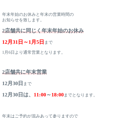
年末年始のお休みと年末の営業時間の
お知らせを致します。
2店舗共に同じく年末年始のお休み
12月31日～1月5日
まで
1月6日より通常営業となります。
2店舗共に年末営業
12月30日
まで
12月30日は、
11:00
～
18:00
までとなります。
年末はご予約が混みあって参りますので