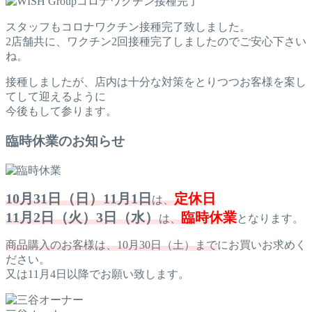
スタッフもコロナワクチン接種完了致しました。
2店舗共に、ワクチン2回接種完了しましたのでご安心下さい
ね。
接種しましたが、店内は十分な対策をとりつつお客様を案し
てして迎えるように
今後もして参ります。
臨時休業のお知らせ
10月31日（日）11月1日
定休日
は、
11月2日（火）3日（水）
臨時休業
は、
となります。
商品購入のお客様は、10月30日（土）まで
にお買いお求めく
ださい。
又は11月4日以降でお願い致します。