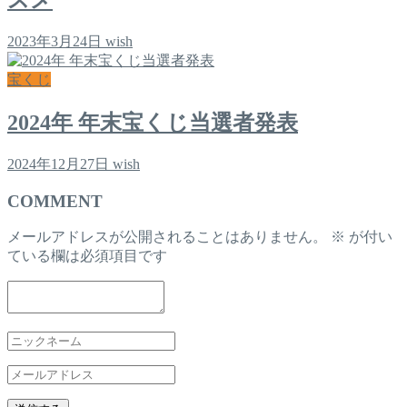
スメ
2023年3月24日
wish
宝くじ
2024年 年末宝くじ当選者発表
2024年12月27日
wish
COMMENT
メールアドレスが公開されることはありません。
※
が付い
ている欄は必須項目です