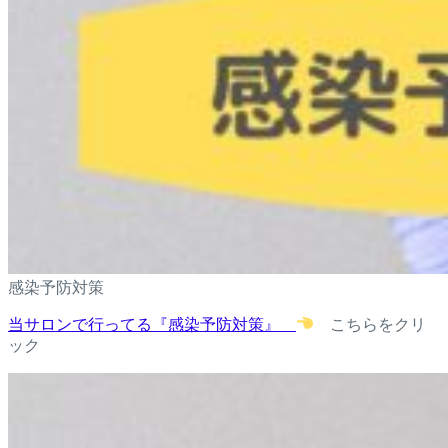
感染予防対策
当サロンで行ってる『感染予防対策』
こちらをクリ
ック