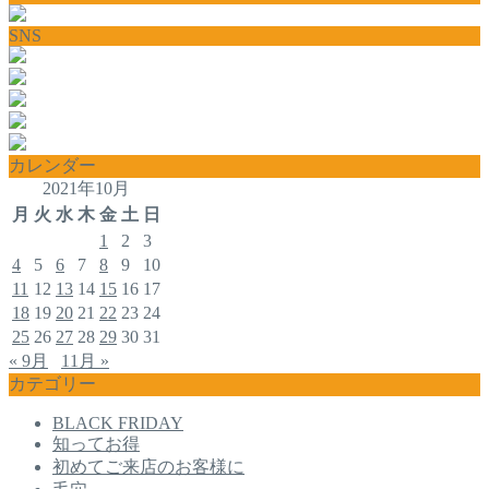
SNS
カレンダー
2021年10月
月
火
水
木
金
土
日
1
2
3
4
5
6
7
8
9
10
11
12
13
14
15
16
17
18
19
20
21
22
23
24
25
26
27
28
29
30
31
« 9月
11月 »
カテゴリー
BLACK FRIDAY
知ってお得
初めてご来店のお客様に