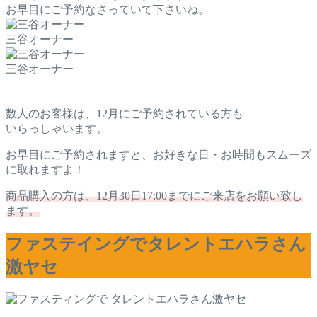
お早目にご予約なさっていて下さいね。
三谷オーナー
三谷オーナー
数人のお客様は、12月にご予約されている方も
いらっしゃいます。
お早目にご予約されますと、お好きな日・お時間もスムーズ
に取れますよ！
商品購入の方は、12月30日17:00までにご来店をお願い致し
ます。
ファステイングでタレントエハラさん
激ヤセ