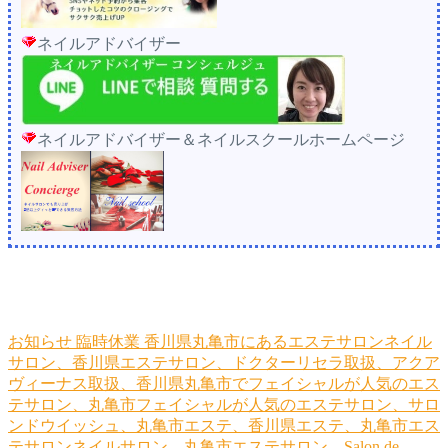
ネイルアドバイザー
ネイルアドバイザー＆ネイルスクールホームページ
お知らせ
臨時休業
香川県丸亀市にあるエステサロンネイル
サロン、香川県エステサロン、ドクターリセラ取扱、アクア
ヴィーナス取扱、香川県丸亀市でフェイシャルが人気のエス
テサロン、丸亀市フェイシャルが人気のエステサロン、サロ
ンドウイッシュ、丸亀市エステ、香川県エステ、丸亀市エス
テサロンネイルサロン、丸亀市エステサロン、Salon de