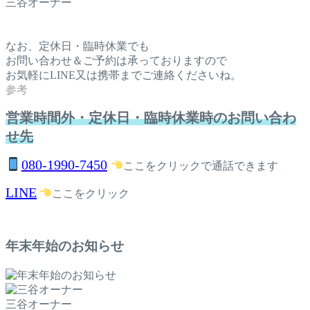
三谷オーナー
なお、定休日・臨時休業でも
お問い合わせ＆ご予約は承っておりますので
お気軽にLINE又は携帯までご連絡くださいね。
営業時間外・定休日・臨時休業時のお問い合わ
せ先
080-1990-7450
ここをクリックで通話できます
LINE
ここをクリック
年末年始のお知らせ
三谷オーナー