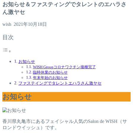
お知らせ＆ファスティングでタレントのエハラさ
ん激ヤセ
wish
2021年10月18日
目次
お知らせ
WISH Groupコロナワクチン接種完了
臨時休業のお知らせ
年末年始のお知らせ
ファステイングでタレントエハラさん激ヤセ
お知らせ
香川県丸亀市にあるフェイシャル人気のSalon de WISH（サ
ロンドウイッシュ）です。