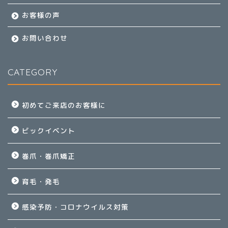
お客様の声
お問い合わせ
CATEGORY
初めてご来店のお客様に
ビックイベント
巻爪・巻爪矯正
育毛・発毛
感染予防・コロナウイルス対策