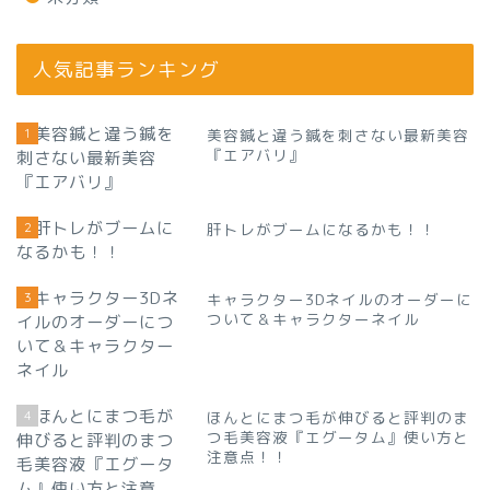
人気記事ランキング
1
美容鍼と違う鍼を刺さない最新美容
『エアバリ』
2
肝トレがブームになるかも！！
3
キャラクター3Dネイルのオーダーに
ついて＆キャラクターネイル
4
ほんとにまつ毛が伸びると評判のま
つ毛美容液『エグータム』使い方と
注意点！！