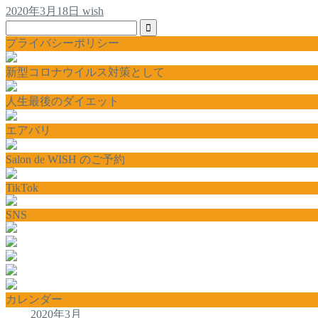
2020年3月18日
wish
プライバシーポリシー
新型コロナウイルス対策として
人生最後のダイエット
エアバリ
Salon de WISH のご予約
TikTok
SNS
カレンダー
2020年3月