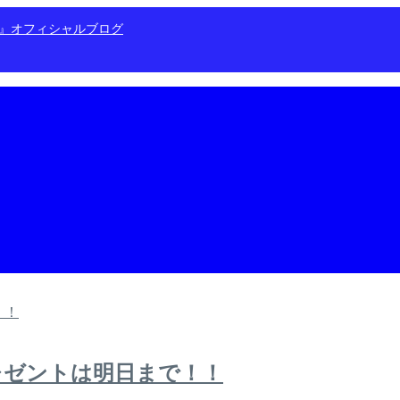
ン』オフィシャルブログ
レゼントは明日まで！！