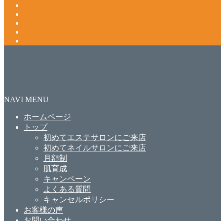
NAVI MENU
ホームページ
トップ
初めてエステサロンにご来店
初めてネイルサロンにご来店
月額制
肌育成
キャンペーン
よくある質問
キャンセルポリシー
お客様の声
お問い合わせ