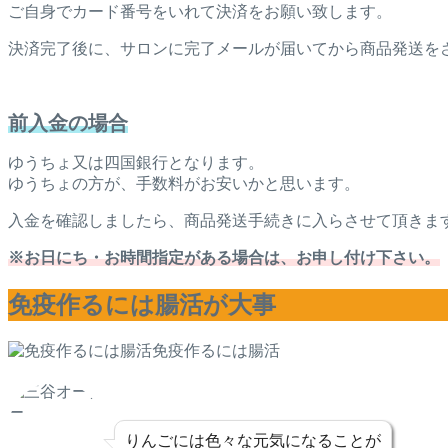
ご自身でカード番号をいれて決済をお願い致します。
決済完了後に、サロンに完了メールが届いてから商品発送を
前入金の場合
ゆうちょ又は四国銀行となります。
ゆうちょの方が、手数料がお安いかと思います。
入金を確認しましたら、商品発送手続きに入らさせて頂きま
※お日にち・お時間指定がある場合は、お申し付け下さい。
免疫作るには腸活が大事
免疫作るには腸活
りんごには色々な元気になることが