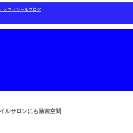
ン』オフィシャルブログ
イルサロンにも除菌空間