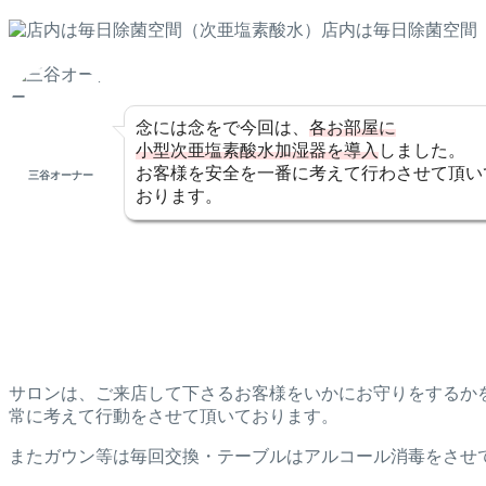
店内は毎日除菌空間
念には念をで今回は、
各お部屋に
小型次亜塩素酸水加湿器を導入
しました。
お客様を安全を一番に考えて行わさせて頂い
三谷オーナー
おります。
サロンは、ご来店して下さるお客様をいかにお守りをするか
常に考えて行動をさせて頂いております。
またガウン等は毎回交換・テーブルはアルコール消毒をさせ