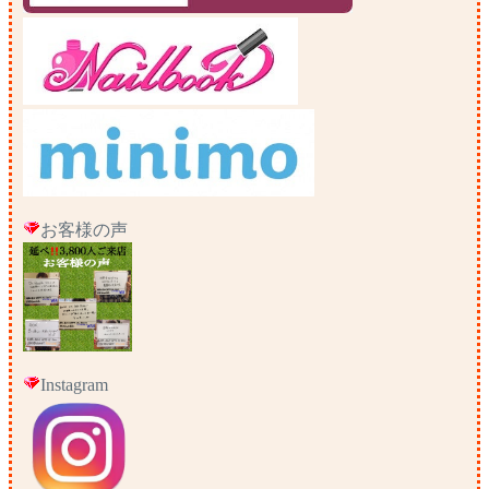
お客様の声
Instagram