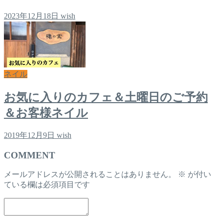
2023年12月18日
wish
ネイル
お気に入りのカフェ＆土曜日のご予約
＆お客様ネイル
2019年12月9日
wish
COMMENT
メールアドレスが公開されることはありません。
※
が付い
ている欄は必須項目です