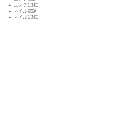
エステLINE
ネイル電話
ネイルLINE