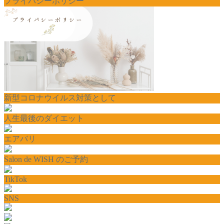
プライバシーポリシー
新型コロナウイルス対策として
人生最後のダイエット
エアバリ
Salon de WISH のご予約
TikTok
SNS