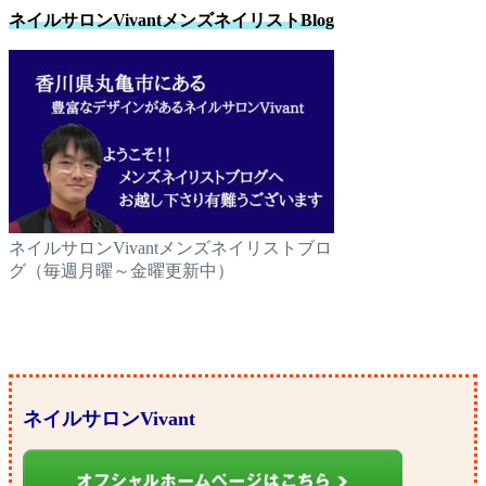
ネイルサロンVivantメンズネイリストBlog
ネイルサロンVivantメンズネイリストブロ
グ（毎週月曜～金曜更新中）
ネイルサロンVivant