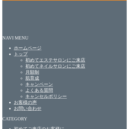
NAVI MENU
ホームページ
トップ
初めてエステサロンにご来店
初めてネイルサロンにご来店
月額制
肌育成
キャンペーン
よくある質問
キャンセルポリシー
お客様の声
お問い合わせ
CATEGORY
初めてご来店のお客様に