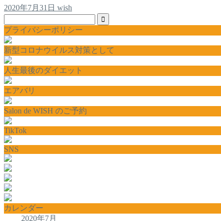
2020年7月31日
wish
プライバシーポリシー
新型コロナウイルス対策として
人生最後のダイエット
エアバリ
Salon de WISH のご予約
TikTok
SNS
カレンダー
2020年7月