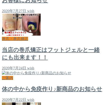
お客様にお知らせ
2020年7月27日
wish
巻爪・巻爪矯正
当店の巻爪矯正はフットジェルと一緒
にも出来ます！！
2020年7月24日
wish
ご案内
体の中から免疫作り♪新商品のお知らせ
2020年7月22日
wish