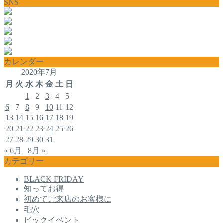
SNS
カレンダー
2020年7月
月
火
水
木
金
土
日
1
2
3
4
5
6
7
8
9
10
11
12
13
14
15
16
17
18
19
20
21
22
23
24
25
26
27
28
29
30
31
« 6月
8月 »
カテゴリー
BLACK FRIDAY
知ってお得
初めてご来店のお客様に
毛穴
ビックイベント