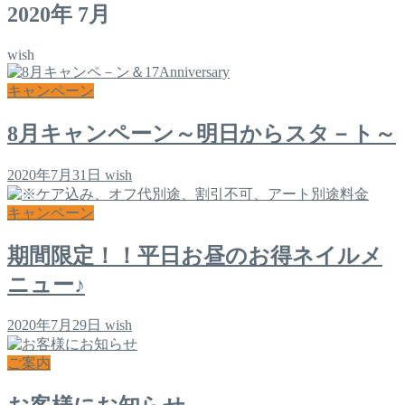
2020年 7月
wish
キャンペーン
8月キャンペーン～明日からスタ－ト～
2020年7月31日
wish
キャンペーン
期間限定！！平日お昼のお得ネイルメ
ニュー♪
2020年7月29日
wish
ご案内