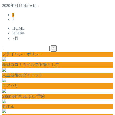
2020年7月10日
wish
1
2
HOME
2020年
7月
プライバシーポリシー
新型コロナウイルス対策として
人生最後のダイエット
エアバリ
Salon de WISH のご予約
TikTok