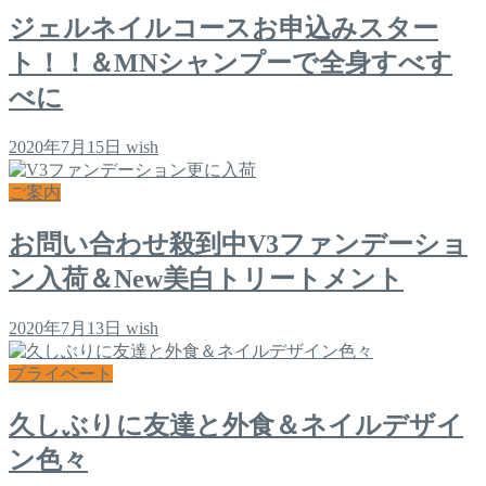
ジェルネイルコースお申込みスター
ト！！＆MNシャンプーで全身すべす
べに
2020年7月15日
wish
ご案内
お問い合わせ殺到中V3ファンデーショ
ン入荷＆New美白トリートメント
2020年7月13日
wish
プライベート
久しぶりに友達と外食＆ネイルデザイ
ン色々