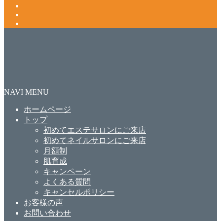
NAVI MENU
ホームページ
トップ
初めてエステサロンにご来店
初めてネイルサロンにご来店
月額制
肌育成
キャンペーン
よくある質問
キャンセルポリシー
お客様の声
お問い合わせ