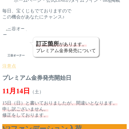
ホームページ・公式LINEのタイムライン・blog掲載
毎日、宝くじもでておりますので
この機会があなたにチャンス♪
訂正箇所
があります。
プレミアム金券発売について
三谷オーナー
プレミアム金券発売開始日
11月14日
（土）
15日（日）と書いておりましたが、間違いとなります。
申し訳ございません。
修正をしております。
V3ファンデーション入荷