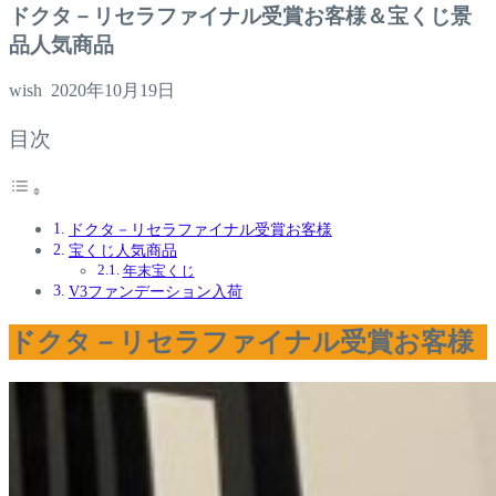
ドクタ－リセラファイナル受賞お客様＆宝くじ景
品人気商品
wish
2020年10月19日
目次
ドクタ－リセラファイナル受賞お客様
宝くじ人気商品
年末宝くじ
V3ファンデーション入荷
ドクタ－リセラファイナル受賞お客様