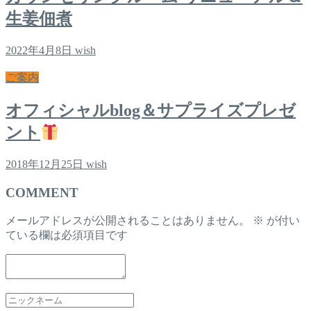
生姜佃煮
2022年4月8日
wish
ご案内
オフィシャルblog＆サプライズプレゼ
ント
2018年12月25日
wish
COMMENT
メールアドレスが公開されることはありません。
※
が付い
ている欄は必須項目です