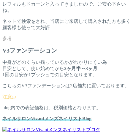
レフィルもドカーンと入ってきましたので、ご安心下さい
ね。
ネットで検索をされ、当店にご来店して購入された方も多く
顧客様も使って大好評
V3ファンデーション
中身がどのくらい残っているかがわかりにくい為
目安として、使い始めてから
2ヶ月半～3ヶ月
1回の目安が1プッシュでの目安となります。
こちらのV3ファンデーションは2店舗共に置いております。
blog内での表記価格は、税別価格となります。
ネイルサロンVivantメンズネイリストBlog