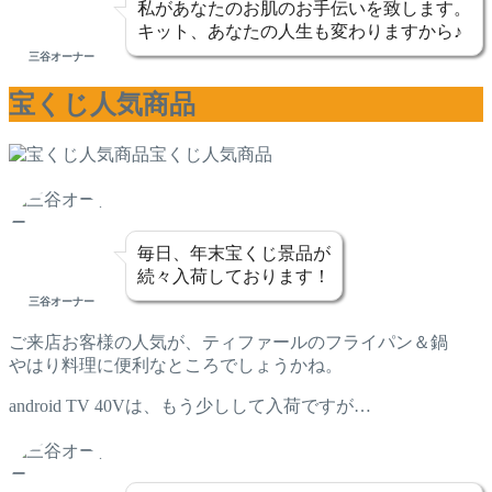
私があなたのお肌のお手伝いを致します。
キット、あなたの人生も変わりますから♪
三谷オーナー
宝くじ人気商品
宝くじ人気商品
毎日、年末宝くじ景品が
続々入荷しております！
三谷オーナー
ご来店お客様の人気が、ティファールのフライパン＆鍋
やはり料理に便利なところでしょうかね。
android TV 40Vは、もう少しして入荷ですが…