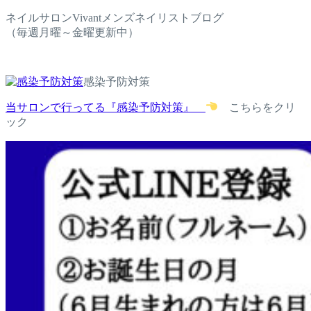
ネイルサロンVivantメンズネイリストブログ
（毎週月曜～金曜更新中）
感染予防対策
当サロンで行ってる『感染予防対策』
こちらをクリ
ック