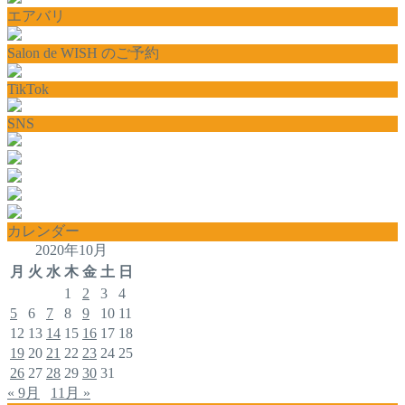
エアバリ
Salon de WISH のご予約
TikTok
SNS
カレンダー
2020年10月
月
火
水
木
金
土
日
1
2
3
4
5
6
7
8
9
10
11
12
13
14
15
16
17
18
19
20
21
22
23
24
25
26
27
28
29
30
31
« 9月
11月 »