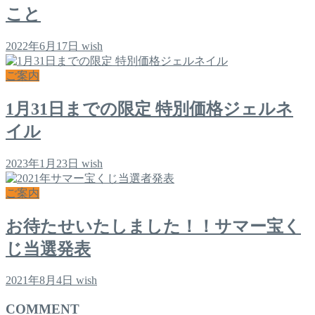
こと
2022年6月17日
wish
ご案内
1月31日までの限定 特別価格ジェルネ
イル
2023年1月23日
wish
ご案内
お待たせいたしました！！サマー宝く
じ当選発表
2021年8月4日
wish
COMMENT