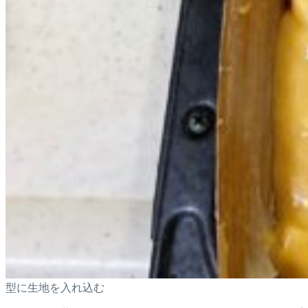
型に生地を入れ込む