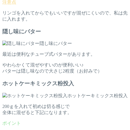
リンゴを入れてからでもいいですが混ぜにくいので、私は先
に入れます。
隠し味にバター
隠し味にバター
最近は便利なチューブ式バターがあります。
やわらかくて混ぜやすいのが便利いい♪
バターは隠し味なので大さじ2程度（お好みで）
ホットケーキミックス粉投入
ホットケーキミックス粉投入
200ｇを入れて初めは切る感じで
全体に混ぜると下記になります。