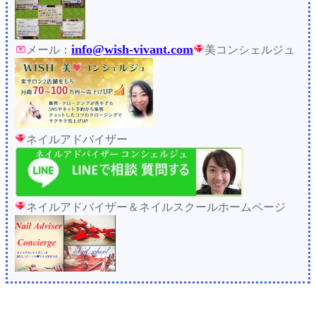
info@wish-vivant.com
メール：
美コンシェルジュ
ネイルアドバイザー
ネイルアドバイザー＆ネイルスクールホームページ