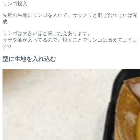
リンゴ投入
先程の生地にリンゴを入れて、サックリと混ぜ合わせれば完
成
リンゴは大きいほど歯ごたえあります。
サラダ油が入ってるので、焼くことでリンゴは煮えてますよ
(^^♪
型に生地を入れ込む