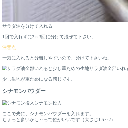
サラダ油を分けて入れる
1回で入れずに2～3回に分けて混ぜて下さい。
一気に入れると分離しやすいので、分けて下さいね。
サラダ油全部いれ
少し生地が重ためになる感じです。
シナモンパウダー
シナモン投入
ここで先に、シナモンパウダーを入れます。
ちょっと多いかも～って位がいいです（大さじ1.5～2）