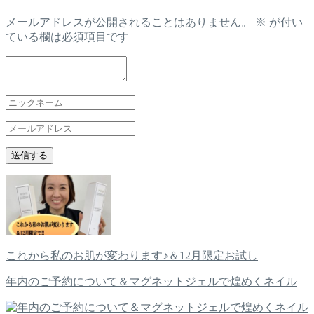
メールアドレスが公開されることはありません。
※
が付い
ている欄は必須項目です
これから私のお肌が変わります♪＆12月限定お試し
年内のご予約について＆マグネットジェルで煌めくネイル