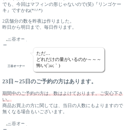
でも、今回はマフィンの形じゃないので(笑)『リンゴケー
キ』ですかね(*^^*)
2店舗分の数を昨夜は作りました。
昨日から明日まで、毎日作ります。
ただ…
どれだけの量がいるのか～～～
怖い(´;ω;｀)
三谷オーナー
23日～25日のご予約の方はあります。
期間中のご予約の方は、数はよけております。ご安心下さ
い。
商品お買上の方に関しては、当日の人数にもよりますので
無くなる場合もいございます。