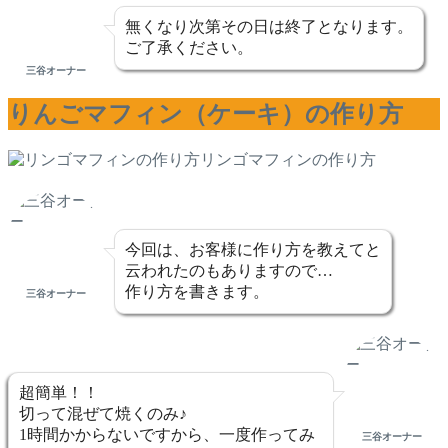
無くなり次第その日は終了となります。
ご了承ください。
三谷オーナー
りんごマフィン（ケーキ）の作り方
リンゴマフィンの作り方
今回は、お客様に作り方を教えてと
云われたのもありますので…
作り方を書きます。
三谷オーナー
超簡単！！
切って混ぜて焼くのみ♪
1時間かからないですから、一度作ってみ
三谷オーナー