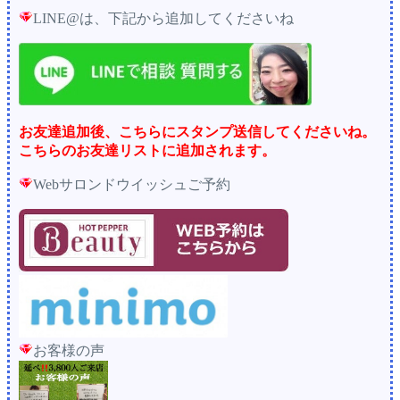
LINE@は、下記から追加してくださいね
お友達追加後、こちらにスタンプ送信してくださいね。
こちらのお友達リストに追加されます。
Webサロンドウイッシュご予約
お客様の声