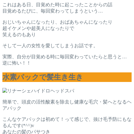
これはある日、目覚めた時に起こったことからの話
目覚めるたびに、毎回変わってしまうという…
おじいちゃんになったり、おばあちゃんになったり
超イケメンや超美人になったりで
笑えるのもあり
そして一人の女性を愛してしまうお話です。
実際、自分が目覚める時に毎回変わっていたらと思うと…
逆に怖い！！
水素パックで髪生き生き
簡単で、頭皮の活性酸素を除去し健康な毛穴・髪へとなるヘ
アパック
こんなケアパックは初めて！って感じで、抜け毛予防にもな
るんです(*^^)v
あなたの髪のパサつき