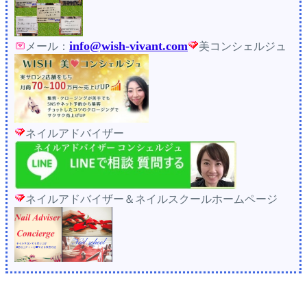
info@wish-vivant.com
メール：
美コンシェルジュ
ネイルアドバイザー
ネイルアドバイザー＆ネイルスクールホームページ