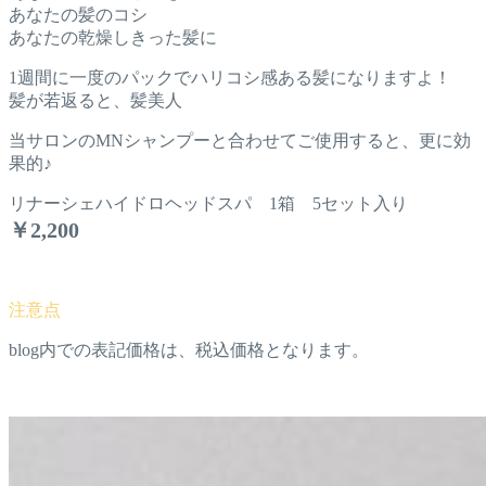
あなたの髪のコシ
あなたの乾燥しきった髪に
1週間に一度のパックでハリコシ感ある髪になりますよ！
髪が若返ると、髪美人
当サロンのMNシャンプーと合わせてご使用すると、更に効
果的♪
リナーシェハイドロヘッドスパ 1箱 5セット入り
￥2,200
blog内での表記価格は、税込価格となります。