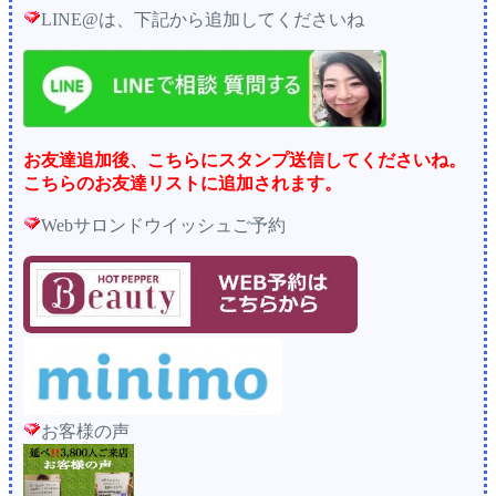
LINE@は、下記から追加してくださいね
お友達追加後、こちらにスタンプ送信してくださいね。
こちらのお友達リストに追加されます。
Webサロンドウイッシュご予約
お客様の声