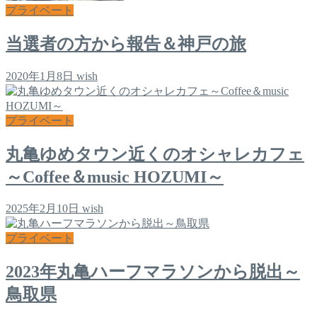
プライベート
当選者の方から報告＆神戸の旅
2020年1月8日
wish
プライベート
丸亀ゆめタウン近くのオシャレカフェ
～Coffee＆music HOZUMI～
2025年2月10日
wish
プライベート
2023年丸亀ハーフマラソンから脱出～
鳥取県