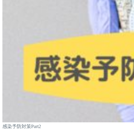
感染予防対策Part2