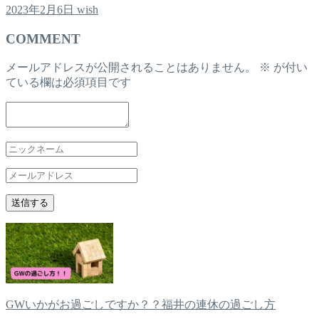
2023年2月6日
wish
COMMENT
メールアドレスが公開されることはありません。
※
が付い
ている欄は必須項目です
GWいかがお過ごしですか？？福井の連休の過ごし方