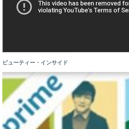
ビューティー・インサイド