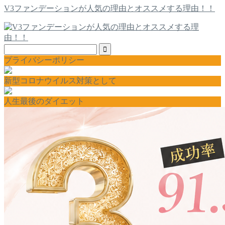
V3ファンデーションが人気の理由とオススメする理由！！
プライバシーポリシー
新型コロナウイルス対策として
人生最後のダイエット