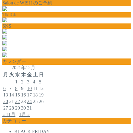
Salon de WISH のご予約
TikTok
SNS
カレンダー
2021年12月
月
火
水
木
金
土
日
1
2
3
4
5
6
7
8
9
10
11
12
13
14
15
16
17
18
19
20
21
22
23
24
25
26
27
28
29
30
31
« 11月
1月 »
カテゴリー
BLACK FRIDAY