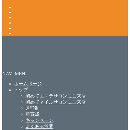
NAVI MENU
ホームページ
トップ
初めてエステサロンにご来店
初めてネイルサロンにご来店
月額制
肌育成
キャンペーン
よくある質問