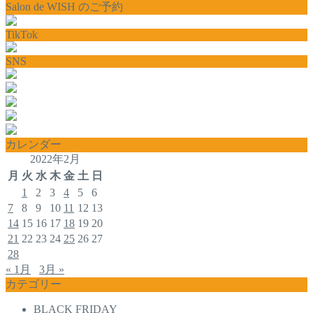
Salon de WISH のご予約
TikTok
SNS
カレンダー
2022年2月
月
火
水
木
金
土
日
1
2
3
4
5
6
7
8
9
10
11
12
13
14
15
16
17
18
19
20
21
22
23
24
25
26
27
28
« 1月
3月 »
カテゴリー
BLACK FRIDAY