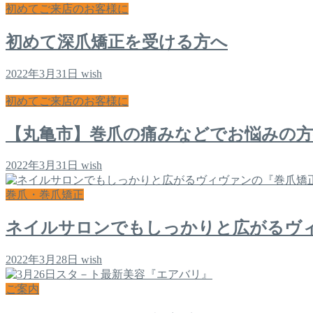
初めてご来店のお客様に
初めて深爪矯正を受ける方へ
2022年3月31日
wish
初めてご来店のお客様に
【丸亀市】巻爪の痛みなどでお悩みの
2022年3月31日
wish
巻爪・巻爪矯正
ネイルサロンでもしっかりと広がるヴ
2022年3月28日
wish
ご案内