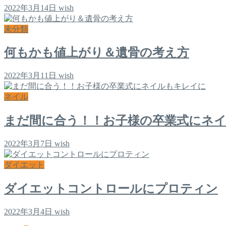
2022年3月14日
wish
未分類
何もかも値上がり＆遺骨の考え方
2022年3月11日
wish
ネイル
まだ間に合う！！お子様の卒業式にネ
2022年3月7日
wish
ダイエット
ダイエットコントロールにプロティン
2022年3月4日
wish