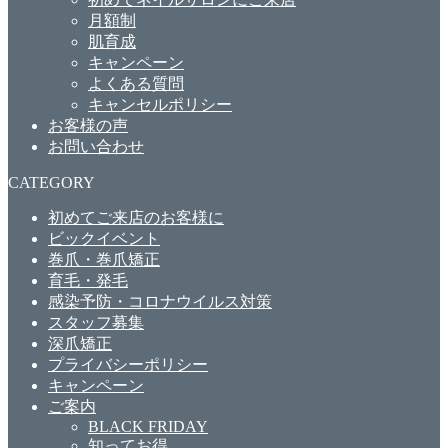
月額制
肌育成
キャンペーン
よくある質問
キャンセルポリシー
お客様の声
お問い合わせ
CATEGORY
初めてご来店のお客様に
ビックイベント
巻爪・巻爪矯正
育毛・発毛
感染予防・コロナウイルス対策
スタッフ募集
深爪矯正
プライバシーポリシー
キャンペーン
ご案内
BLACK FRIDAY
知ってお得