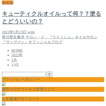
ネイル
キューティクルオイルって何？？塗る
とどういいの？
2022年5月23日
wish
香川県丸亀市 サロン・ド・『ウイッシュ』ネイルサロン
『ヴィヴァン』オフィシャルブログ
HOME
2022年
5月
23日
プライバシーポリシー
新型コロナウイルス対策として
人生最後のダイエット