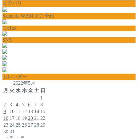
エアバリ
Salon de WISH のご予約
TikTok
SNS
カレンダー
2022年5月
月
火
水
木
金
土
日
1
2
3
4
5
6
7
8
9
10
11
12
13
14
15
16
17
18
19
20
21
22
23
24
25
26
27
28
29
30
31