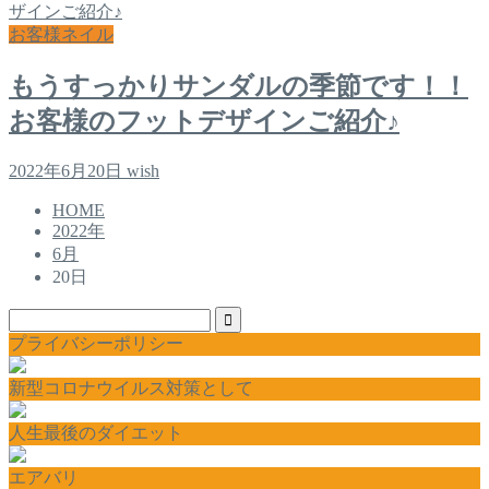
お客様ネイル
もうすっかりサンダルの季節です！！
お客様のフットデザインご紹介♪
2022年6月20日
wish
HOME
2022年
6月
20日
プライバシーポリシー
新型コロナウイルス対策として
人生最後のダイエット
エアバリ