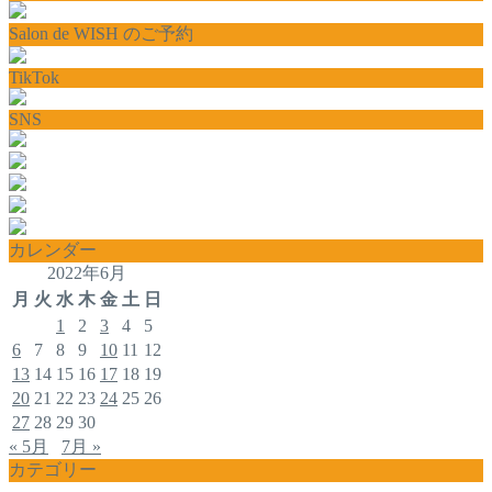
Salon de WISH のご予約
TikTok
SNS
カレンダー
2022年6月
月
火
水
木
金
土
日
1
2
3
4
5
6
7
8
9
10
11
12
13
14
15
16
17
18
19
20
21
22
23
24
25
26
27
28
29
30
« 5月
7月 »
カテゴリー