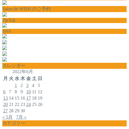
Salon de WISH のご予約
TikTok
SNS
カレンダー
2022年6月
月
火
水
木
金
土
日
1
2
3
4
5
6
7
8
9
10
11
12
13
14
15
16
17
18
19
20
21
22
23
24
25
26
27
28
29
30
« 5月
7月 »
カテゴリー