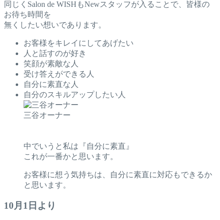
同じくSalon de WISHもNewスタッフが入ることで、皆様の
お待ち時間を
無くしたい想いであります。
お客様をキレイにしてあげたい
人と話すのが好き
笑顔が素敵な人
受け答えができる人
自分に素直な人
自分のスキルアップしたい人
三谷オーナー
中でいうと私は『自分に素直』
これが一番かと思います。
お客様に想う気持ちは、自分に素直に対応もできるか
と思います。
10月1日より