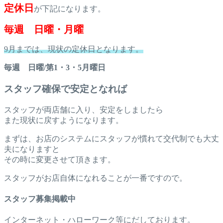
定休日
が下記になります。
毎週 日曜・月曜
9月までは、現状の定休日となります。
毎週 日曜/第1・3・5月曜日
スタッフ確保で安定となれば
スタッフが両店舗に入り、安定をしましたら
また現状に戻すようになります。
まずは、お店のシステムにスタッフが慣れて交代制でも大丈
夫になりますと
その時に変更させて頂きます。
スタッフがお店自体になれることが一番ですので。
スタッフ募集掲載中
インターネット・ハローワーク等にだしております。