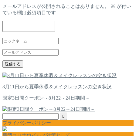
メールアドレスが公開されることはありません。
※
が付い
ている欄は必須項目です
8月11日から夏季休暇＆メイクレッスンの空き状況
限定3日間クーポン～8月22～24日期間～
プライバシーポリシー
新型コロナウイルス対策として