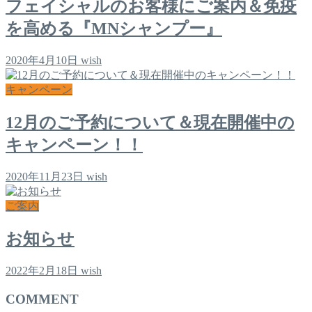
フェイシャルのお客様にご案内＆免疫
を高める『MNシャンプー』
2020年4月10日
wish
キャンペーン
12月のご予約について＆現在開催中の
キャンペーン！！
2020年11月23日
wish
ご案内
お知らせ
2022年2月18日
wish
COMMENT