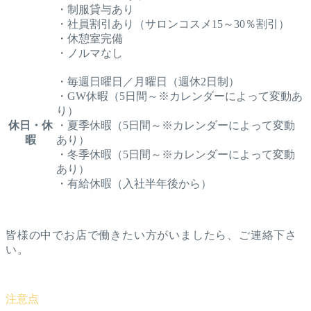
・制服貸与あり
・社員割引あり（サロンコスメ15～30％割引）
・休憩室完備
・ノルマなし
・毎週日曜日／月曜日（週休2日制）
・GW休暇（5日間～※カレンダーによって変動あ
り）
休日・休
・夏季休暇（5日間～※カレンダーによって変動
暇
あり）
・冬季休暇（5日間～※カレンダーによって変動
あり）
・有給休暇（入社半年後から）
皆様の中でお店で働きたい方がいましたら、ご連絡下さ
い。