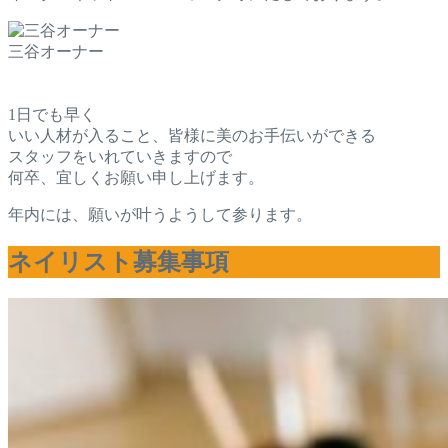
三谷オーナー
1日でも早く
いい人材が入ること、皆様に美のお手伝いができる
スタッフをいれていきますので
何卒、宜しくお願い申し上げます。
年内には、願いが叶うようして参ります。
ネイリスト募集事項