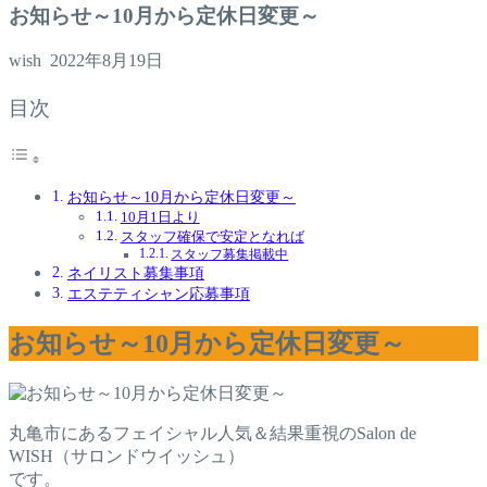
お知らせ～10月から定休日変更～
wish
2022年8月19日
目次
お知らせ～10月から定休日変更～
10月1日より
スタッフ確保で安定となれば
スタッフ募集掲載中
ネイリスト募集事項
エステティシャン応募事項
お知らせ～10月から定休日変更～
丸亀市にあるフェイシャル人気＆結果重視のSalon de
WISH（サロンドウイッシュ）
です。