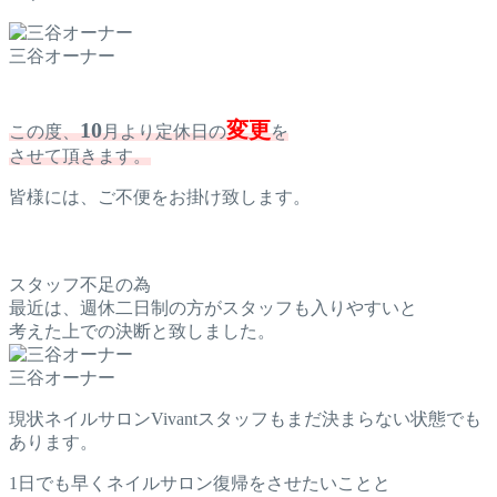
三谷オーナー
10
変更
この度、
月より定休日の
を
させて頂きます。
皆様には、ご不便をお掛け致します。
スタッフ不足の為
最近は、週休二日制の方がスタッフも入りやすいと
考えた上での決断と致しました。
三谷オーナー
現状ネイルサロンVivantスタッフもまだ決まらない状態でも
あります。
1日でも早くネイルサロン復帰をさせたいことと