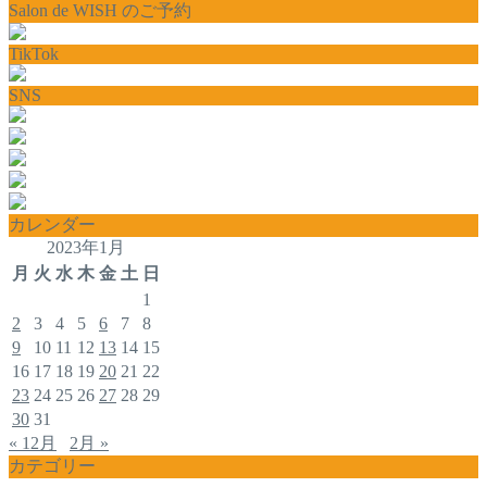
Salon de WISH のご予約
TikTok
SNS
カレンダー
2023年1月
月
火
水
木
金
土
日
1
2
3
4
5
6
7
8
9
10
11
12
13
14
15
16
17
18
19
20
21
22
23
24
25
26
27
28
29
30
31
« 12月
2月 »
カテゴリー