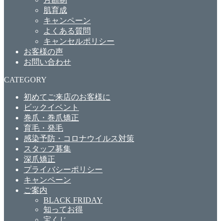
肌育成
キャンペーン
よくある質問
キャンセルポリシー
お客様の声
お問い合わせ
CATEGORY
初めてご来店のお客様に
ビックイベント
巻爪・巻爪矯正
育毛・発毛
感染予防・コロナウイルス対策
スタッフ募集
深爪矯正
プライバシーポリシー
キャンペーン
ご案内
BLACK FRIDAY
知ってお得
宝くじ