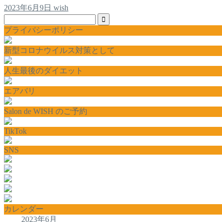
2023年6月9日
wish
プライバシーポリシー
新型コロナウイルス対策として
人生最後のダイエット
エアバリ
Salon de WISH のご予約
TikTok
SNS
カレンダー
2023年6月