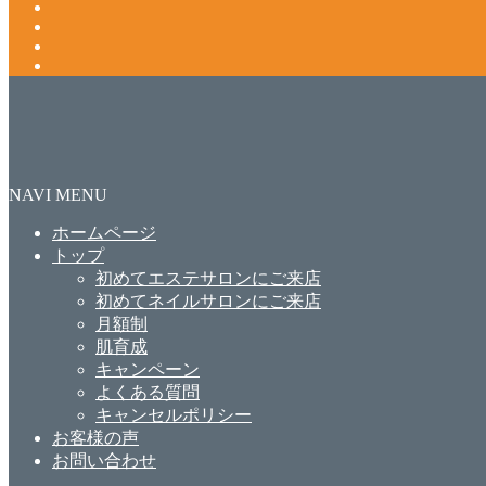
NAVI MENU
ホームページ
トップ
初めてエステサロンにご来店
初めてネイルサロンにご来店
月額制
肌育成
キャンペーン
よくある質問
キャンセルポリシー
お客様の声
お問い合わせ